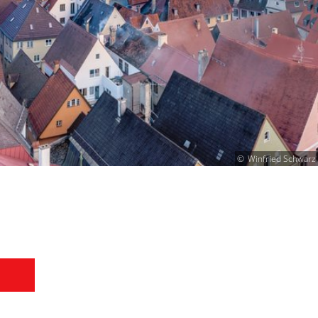
Winfried Schwarz