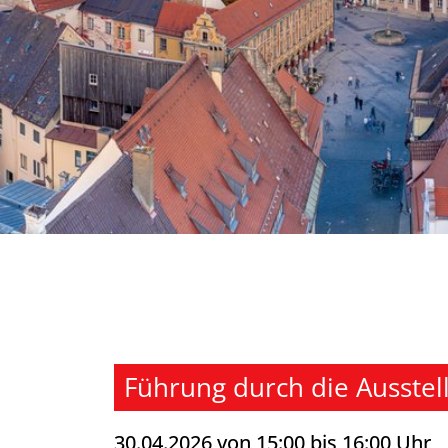
Führung durch die Ausstel
30.04.2026 von 15:00 bis 16:00 Uhr