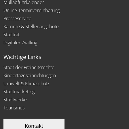
Müllabfuhrkalender
Online Terminvereinbarung
Presseservice
Karriere & Stellenangebote
Stadtrat
Digitaler Zwilling
Wichtige Links
Stadt der Freiheitsrechte
Kindertageseinrichtungen
Umwelt & Klimaschutz
Stadtmarketing
Stadtwerke
Tourismus
Kontakt