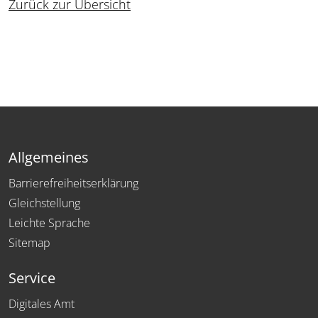
Zurück zur Übersicht
Allgemeines
Barrierefreiheitserklärung
Gleichstellung
Leichte Sprache
Sitemap
Service
Digitales Amt