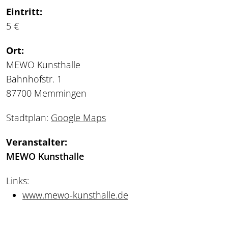
Eintritt:
5 €
Ort:
MEWO Kunsthalle
Bahnhofstr. 1
87700 Memmingen
Stadtplan:
Google Maps
Veranstalter:
MEWO Kunsthalle
Links:
www.mewo-kunsthalle.de