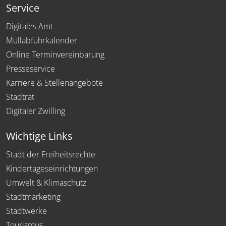
Service
Digitales Amt
Müllabfuhrkalender
Online Terminvereinbarung
Presseservice
Karriere & Stellenangebote
Stadtrat
Digitaler Zwilling
Wichtige Links
Stadt der Freiheitsrechte
Kindertageseinrichtungen
Umwelt & Klimaschutz
Stadtmarketing
Stadtwerke
Tourismus