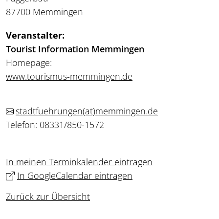
87700 Memmingen
Veranstalter:
Tourist Information Memmingen
Homepage:
www.tourismus-memmingen.de
stadtfuehrungen
(at)
memmingen.de
Telefon: 08331/850-1572
In meinen Terminkalender eintragen
In GoogleCalendar eintragen
Zurück zur Übersicht