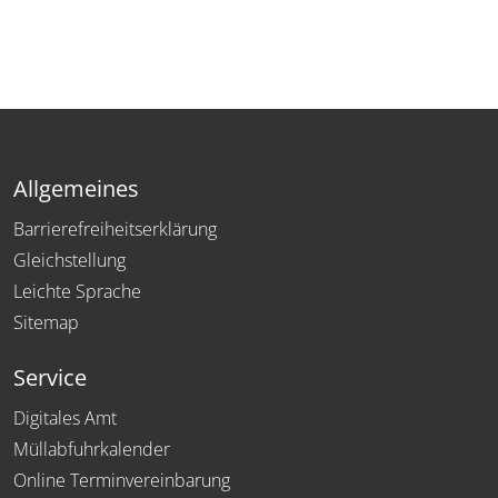
Allgemeines
Barrierefreiheitserklärung
Gleichstellung
Leichte Sprache
Sitemap
Service
Digitales Amt
Müllabfuhrkalender
Online Terminvereinbarung