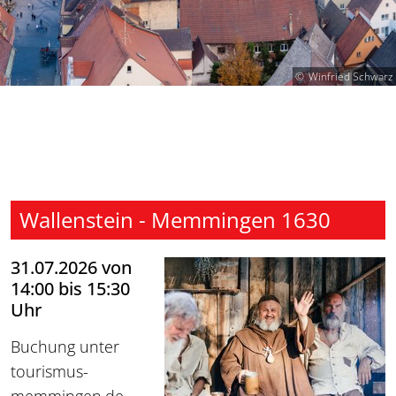
Winfried Schwarz
Wallenstein - Memmingen 1630
31.07.2026 von
14:00 bis 15:30
Uhr
Buchung unter
tourismus-