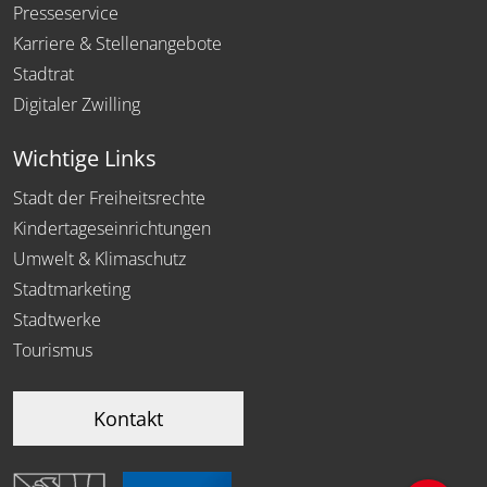
Presseservice
Karriere & Stellenangebote
Stadtrat
Digitaler Zwilling
Wichtige Links
Stadt der Freiheitsrechte
Kindertageseinrichtungen
Umwelt & Klimaschutz
Stadtmarketing
Stadtwerke
Tourismus
Kontakt