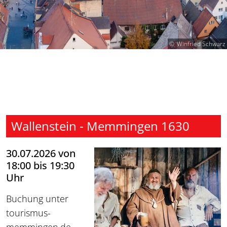
Winfried Schwarz
Wallenstein - Memmingen 1630
30.07.2026 von
18:00 bis 19:30
Uhr
Buchung unter
tourismus-