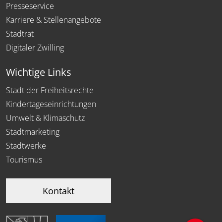
Presseservice
Karriere & Stellenangebote
Stadtrat
Digitaler Zwilling
Wichtige Links
Stadt der Freiheitsrechte
Kindertageseinrichtungen
Umwelt & Klimaschutz
Stadtmarketing
Stadtwerke
Tourismus
Kontakt