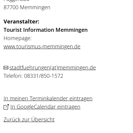
87700 Memmingen
Veranstalter:
Tourist Information Memmingen
Homepage:
www.tourismus-memmingen.de
stadtfuehrungen
(at)
memmingen.de
Telefon: 08331/850-1572
In meinen Terminkalender eintragen
In GoogleCalendar eintragen
Zurück zur Übersicht