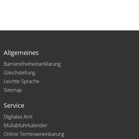
Allgemeines
Barrierefreiheitserklärung
Gleichstellung
Leichte Sprache
Sitemap
Service
Digitales Amt
Müllabfuhrkalender
Online Terminvereinbarung