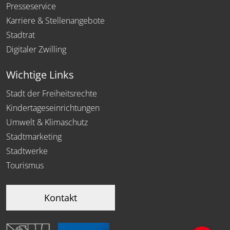
Presseservice
Karriere & Stellenangebote
Stadtrat
Digitaler Zwilling
Wichtige Links
Stadt der Freiheitsrechte
Kindertageseinrichtungen
Umwelt & Klimaschutz
Stadtmarketing
Stadtwerke
Tourismus
Kontakt