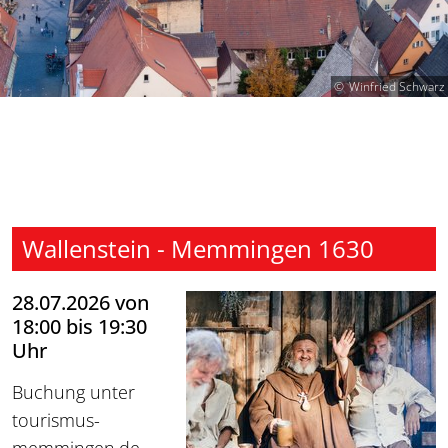
Winfried Schwarz
Wallenstein - Memmingen 1630
28.07.2026 von
18:00 bis 19:30
Uhr
Buchung unter
tourismus-