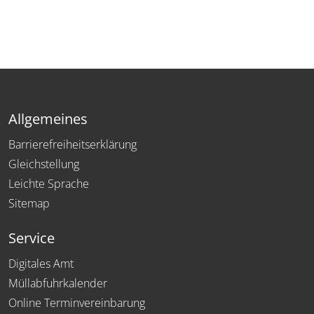
Allgemeines
Barrierefreiheitserklärung
Gleichstellung
Leichte Sprache
Sitemap
Service
Digitales Amt
Müllabfuhrkalender
Online Terminvereinbarung