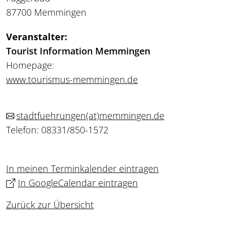
87700 Memmingen
Veranstalter:
Tourist Information Memmingen
Homepage:
www.tourismus-memmingen.de
stadtfuehrungen
(at)
memmingen.de
Telefon: 08331/850-1572
In meinen Terminkalender eintragen
In GoogleCalendar eintragen
Zurück zur Übersicht