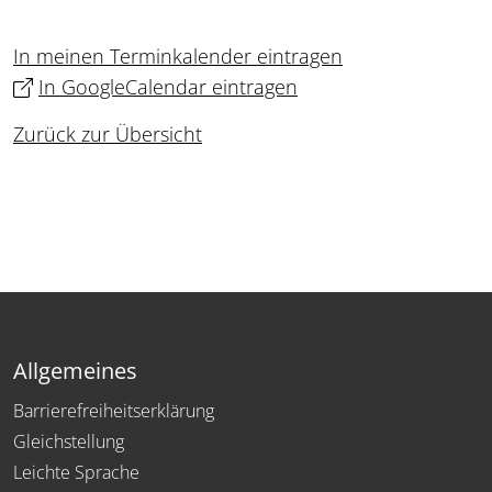
In meinen Terminkalender eintragen
In GoogleCalendar eintragen
Zurück zur Übersicht
Allgemeines
Barrierefreiheitserklärung
Gleichstellung
Leichte Sprache