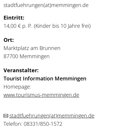
stadtfuehrungen
(at)
memmingen.de
Eintritt:
14,00 € p. P. (Kinder bis 10 Jahre frei)
Ort:
Marktplatz am Brunnen
87700 Memmingen
Veranstalter:
Tourist Information Memmingen
Homepage:
www.tourismus-memmingen.de
stadtfuehrungen
(at)
memmingen.de
Telefon: 08331/850-1572