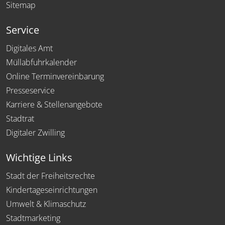
Sitemap
Service
Digitales Amt
Müllabfuhrkalender
Online Terminvereinbarung
Presseservice
Karriere & Stellenangebote
Stadtrat
Digitaler Zwilling
Wichtige Links
Stadt der Freiheitsrechte
Kindertageseinrichtungen
Umwelt & Klimaschutz
Stadtmarketing