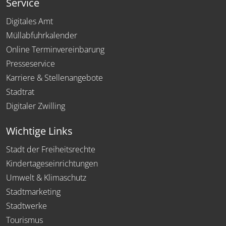
Service
Digitales Amt
Müllabfuhrkalender
Online Terminvereinbarung
Presseservice
Karriere & Stellenangebote
Stadtrat
Digitaler Zwilling
Wichtige Links
Stadt der Freiheitsrechte
Kindertageseinrichtungen
Umwelt & Klimaschutz
Stadtmarketing
Stadtwerke
Tourismus