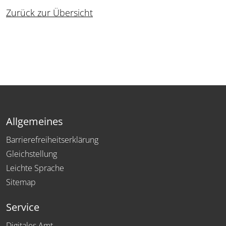
Zurück zur Übersicht
Allgemeines
Barrierefreiheitserklärung
Gleichstellung
Leichte Sprache
Sitemap
Service
Digitales Amt