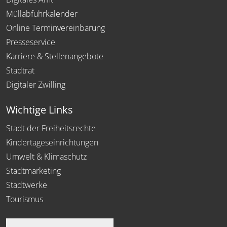
Müllabfuhrkalender
Online Terminvereinbarung
Presseservice
Karriere & Stellenangebote
Stadtrat
Digitaler Zwilling
Wichtige Links
Stadt der Freiheitsrechte
Kindertageseinrichtungen
Umwelt & Klimaschutz
Stadtmarketing
Stadtwerke
Tourismus