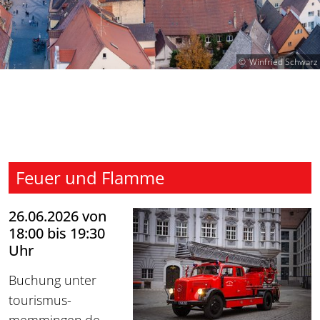
Winfried Schwarz
Feuer und Flamme
26.06.2026 von
18:00 bis 19:30
Uhr
Buchung unter
tourismus-