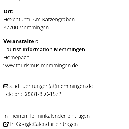
Ort:
Hexenturm, Am Ratzengraben
87700 Memmingen
Veranstalter:
Tourist Information Memmingen
Homepage:
www.tourismus-memmingen.de
stadtfuehrungen
(at)
memmingen.de
Telefon: 08331/850-1572
In meinen Terminkalender eintragen
In GoogleCalendar eintragen