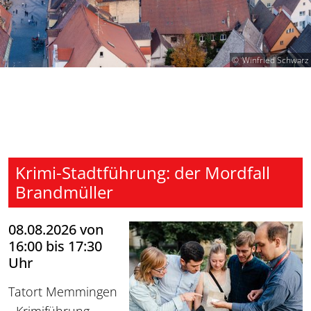
Winfried Schwarz
Krimi-Stadtführung: der Mordfall
Brandmüller
08.08.2026 von
16:00 bis 17:30
Uhr
Tatort Memmingen