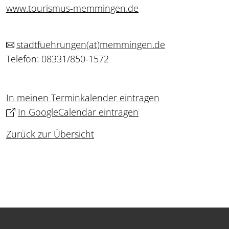
www.tourismus-memmingen.de
stadtfuehrungen
(at)
memmingen.de
Telefon: 08331/850-1572
In meinen Terminkalender eintragen
In GoogleCalendar eintragen
Zurück zur Übersicht