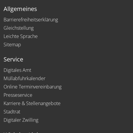
Allgemeines
Barrierefreiheitserklärung
Gleichstellung
Leichte Sprache
Sitemap
Service
Digitales Amt
Müllabfuhrkalender
Online Terminvereinbarung
Presseservice
Karriere & Stellenangebote
Stadtrat
Digitaler Zwilling