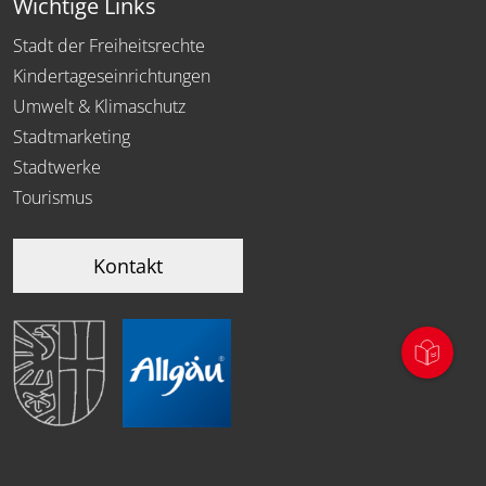
Wichtige Links
Stadt der Freiheitsrechte
Kindertageseinrichtungen
Umwelt & Klimaschutz
Stadtmarketing
Stadtwerke
Tourismus
Kontakt