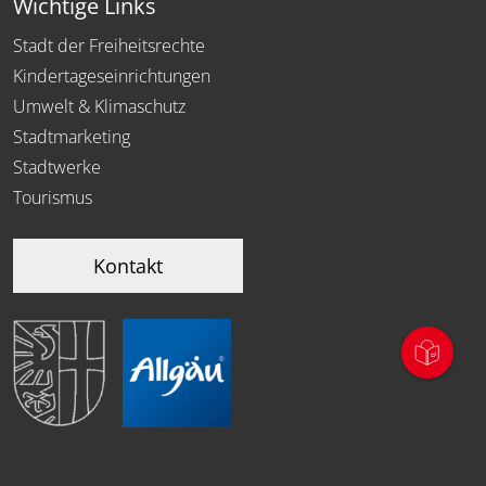
Wichtige Links
Stadt der Freiheitsrechte
Kindertageseinrichtungen
Umwelt & Klimaschutz
Stadtmarketing
Stadtwerke
Tourismus
Kontakt