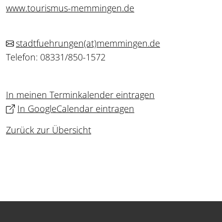
www.tourismus-memmingen.de
stadtfuehrungen
(at)
memmingen.de
Telefon: 08331/850-1572
In meinen Terminkalender eintragen
In GoogleCalendar eintragen
Zurück zur Übersicht