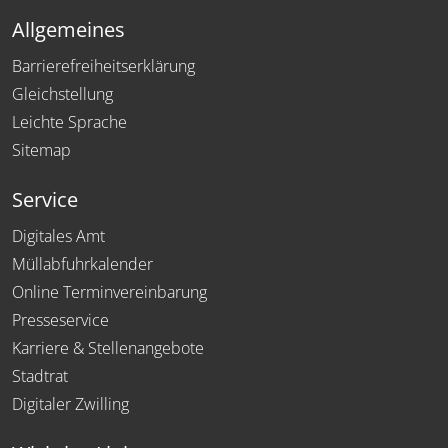
Allgemeines
Barrierefreiheitserklärung
Gleichstellung
Leichte Sprache
Sitemap
Service
Digitales Amt
Müllabfuhrkalender
Online Terminvereinbarung
Presseservice
Karriere & Stellenangebote
Stadtrat
Digitaler Zwilling