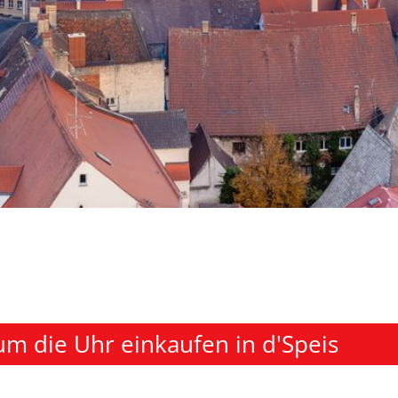
 um die Uhr einkaufen in d'Speis