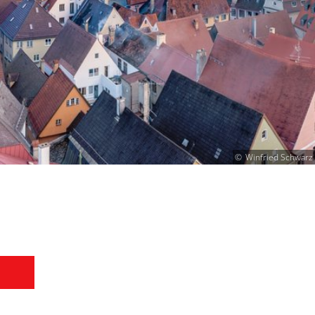
Winfried Schwarz