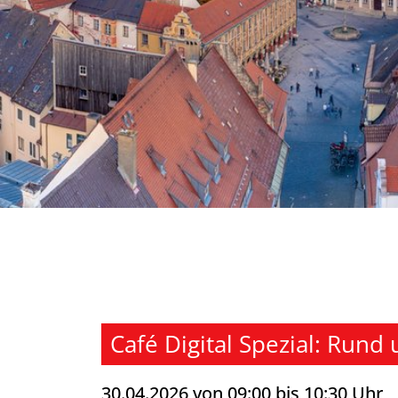
Café Digital Spezial: Rund
30.04.2026 von 09:00 bis 10:30 Uhr