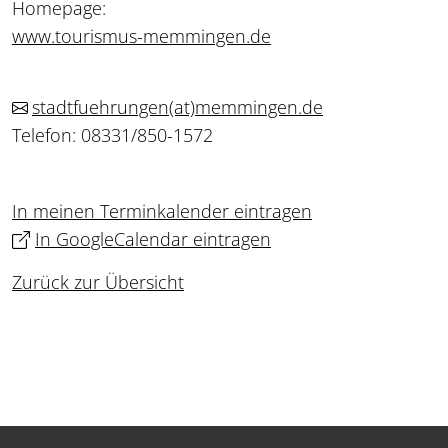
Homepage:
www.tourismus-memmingen.de
stadtfuehrungen
(at)
memmingen.de
Telefon: 08331/850-1572
In meinen Terminkalender eintragen
In GoogleCalendar eintragen
Zurück zur Übersicht