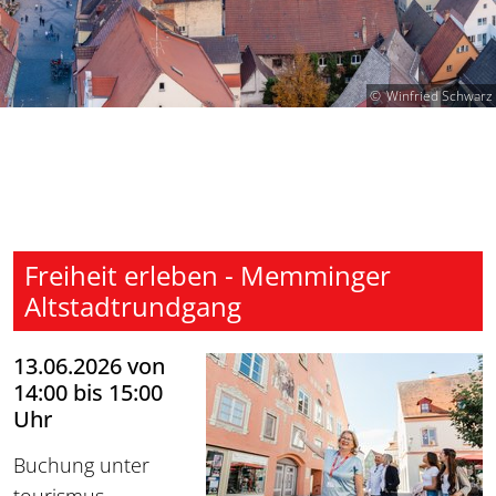
Winfried Schwarz
Freiheit erleben - Memminger
Altstadtrundgang
13.06.2026 von
14:00 bis 15:00
Uhr
Buchung unter