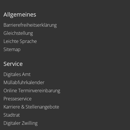
Allgemeines
Barrierefreiheitserklärung
Gleichstellung
Leichte Sprache
Sitemap
Service
Digitales Amt
Müllabfuhrkalender
Online Terminvereinbarung
Presseservice
Karriere & Stellenangebote
Stadtrat
Digitaler Zwilling