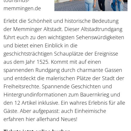
tourismus-
memmingen.de
Erlebt die Schönheit und historische Bedeutung
der Memminger Altstadt. Dieser Altstadtrundgang
führt euch zu den wichtigsten Sehenswürdigkeiten
und bietet einen Einblick in die
geschichtsträchtigen Schauplätze der Ereignisse
aus dem Jahr 1525. Kommt mit auf einen
spannenden Rundgang durch charmante Gassen
und entdeckt die malerischen Plätze der Stadt der
Freiheitsrechte. Spannende Geschichten und
Hintergrundinformationen zum Bauernkrieg und
den 12 Artikel inklusive. Ein wahres Erlebnis für alle
Gäste. Aber aufgepasst: auch Einheimische
erfahren hier allerhand Neues!