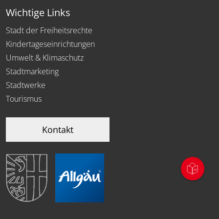
Wichtige Links
Stadt der Freiheitsrechte
Kindertageseinrichtungen
Umwelt & Klimaschutz
Stadtmarketing
Stadtwerke
Tourismus
Kontakt