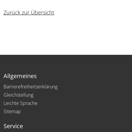
Zurück zur Übersicht
Allgemeines
Barrierefreiheitserklärung
Gleichstellung
Leichte Sprache
Sitemap
Service