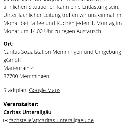
ähnlichen Situationen kann eine Entlastung sein.
Unter fachlicher Leitung treffen wir uns einmal im
Monat bei Kaffee und Kuchen jeden 1. Montag im
Monat um 14.00 Uhr zu regen Austausch.
Ort:
Caritas Sozialstation Memmingen und Umgebung
gGmbH
Marienrain 4
87700 Memmingen
Stadtplan:
Google Maps
Veranstalter:
Caritas Unterallgäu
fachstelle
(at)
caritas-unterallgaeu.de