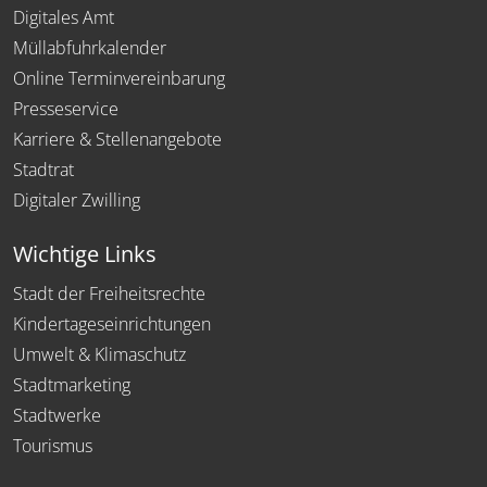
Digitales Amt
Müllabfuhrkalender
Online Terminvereinbarung
Presseservice
Karriere & Stellenangebote
Stadtrat
Digitaler Zwilling
Wichtige Links
Stadt der Freiheitsrechte
Kindertageseinrichtungen
Umwelt & Klimaschutz
Stadtmarketing
Stadtwerke
Tourismus