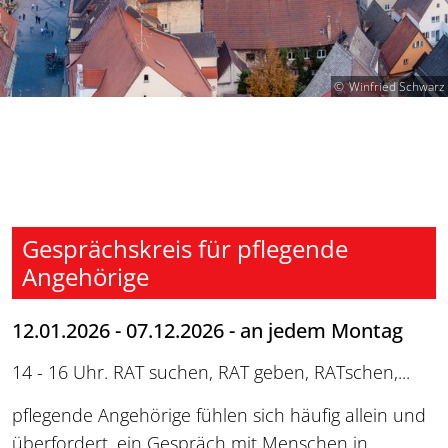
Winfried Schwarz
Gesprächskreis für pflegende
Angehörige
12.01.2026 - 07.12.2026 - an jedem Montag
14 - 16 Uhr. RAT suchen, RAT geben, RATschen,...
pflegende Angehörige fühlen sich häufig allein und
überfordert, ein Gespräch mit Menschen in