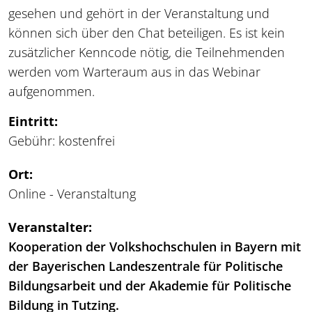
gesehen und gehört in der Veranstaltung und
können sich über den Chat beteiligen. Es ist kein
zusätzlicher Kenncode nötig, die Teilnehmenden
werden vom Warteraum aus in das Webinar
aufgenommen.
Eintritt:
Gebühr: kostenfrei
Ort:
Online - Veranstaltung
Veranstalter:
Kooperation der Volkshochschulen in Bayern mit
der Bayerischen Landeszentrale für Politische
Bildungsarbeit und der Akademie für Politische
Bildung in Tutzing.