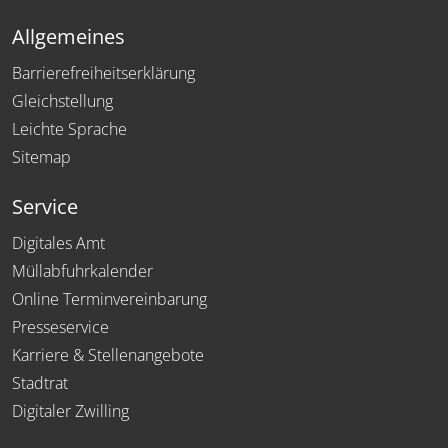
Allgemeines
Barrierefreiheitserklärung
Gleichstellung
Leichte Sprache
Sitemap
Service
Digitales Amt
Müllabfuhrkalender
Online Terminvereinbarung
Presseservice
Karriere & Stellenangebote
Stadtrat
Digitaler Zwilling