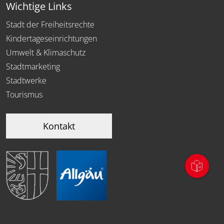
Wichtige Links
Stadt der Freiheitsrechte
Kindertageseinrichtungen
Umwelt & Klimaschutz
Stadtmarketing
Stadtwerke
Tourismus
Kontakt