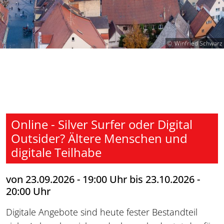
Winfried Schwarz
Online - Silver Surfer oder Digital
Outsider? Ältere Menschen und
digitale Teilhabe
von 23.09.2026 - 19:00 Uhr bis 23.10.2026 -
20:00 Uhr
Digitale Angebote sind heute fester Bestandteil