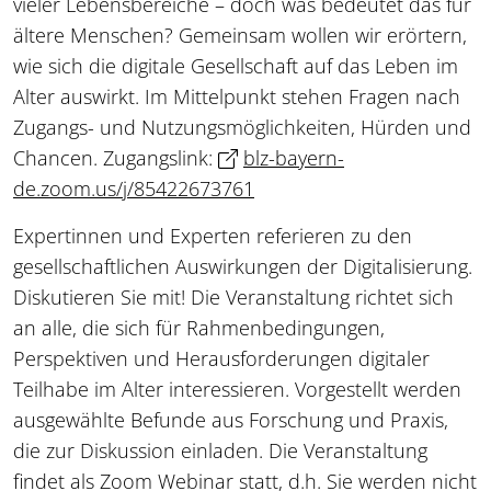
vieler Lebensbereiche – doch was bedeutet das für
ältere Menschen? Gemeinsam wollen wir erörtern,
wie sich die digitale Gesellschaft auf das Leben im
Alter auswirkt. Im Mittelpunkt stehen Fragen nach
Zugangs- und Nutzungsmöglichkeiten, Hürden und
Chancen. Zugangslink:
blz-bayern-
de.zoom.us/j/85422673761
Expertinnen und Experten referieren zu den
gesellschaftlichen Auswirkungen der Digitalisierung.
Diskutieren Sie mit! Die Veranstaltung richtet sich
an alle, die sich für Rahmenbedingungen,
Perspektiven und Herausforderungen digitaler
Teilhabe im Alter interessieren. Vorgestellt werden
ausgewählte Befunde aus Forschung und Praxis,
die zur Diskussion einladen. Die Veranstaltung
findet als Zoom Webinar statt, d.h. Sie werden nicht