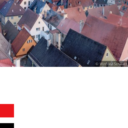
Winfried Schwarz