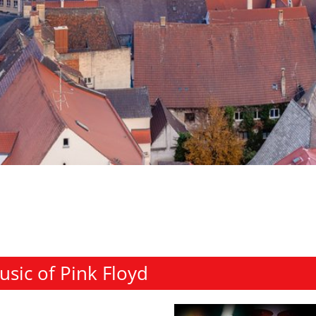
sic of Pink Floyd