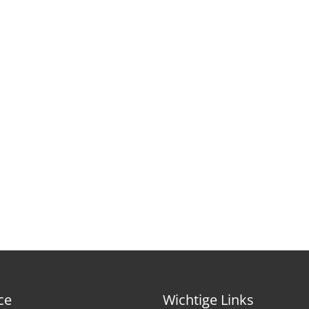
ce
Wichtige Links