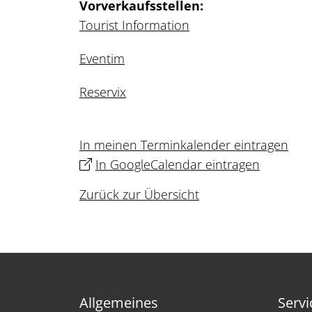
Vorverkaufsstellen:
Tourist Information
Eventim
Reservix
In meinen Terminkalender eintragen
In GoogleCalendar eintragen
Zurück zur Übersicht
Allgemeines
Servi