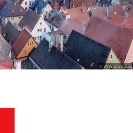
Winfried Schwarz