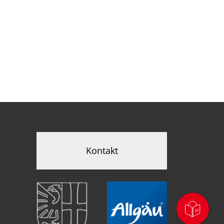
Kontakt