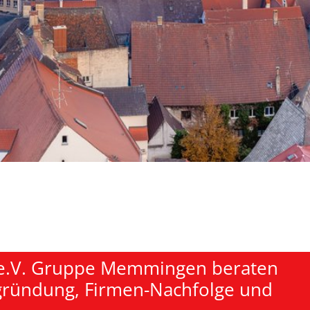
 e.V. Gruppe Memmingen beraten
zgründung, Firmen-Nachfolge und