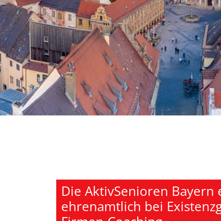
Die AktivSenioren Bayern
ehrenamtlich bei Existen