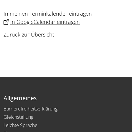
In meinen Terminkalender eintragen
In GoogleCalendar eintragen
Zurück zur Übersicht
Allgemeines
Barrierefreiheitserklärung
Gleichstellung
Leichte Sprache