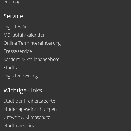
Sitemap
Service
Digitales Amt
Müllabfuhrkalender
Online Terminvereinbarung
Presseservice
Karriere & Stellenangebote
Stadtrat
Digitaler Zwilling
Wichtige Links
Stadt der Freiheitsrechte
Kindertageseinrichtungen
Umwelt & Klimaschutz
Stadtmarketing