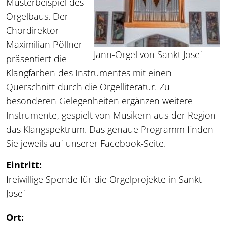
Musterbeispiel des
Orgelbaus. Der
Chordirektor
Maximilian Pöllner
Jann-Orgel von Sankt Josef
präsentiert die
Klangfarben des Instrumentes mit einen
Querschnitt durch die Orgelliteratur. Zu
besonderen Gelegenheiten ergänzen weitere
Instrumente, gespielt von Musikern aus der Region
das Klangspektrum. Das genaue Programm finden
Sie jeweils auf unserer Facebook-Seite.
Eintritt:
freiwillige Spende für die Orgelprojekte in Sankt
Josef
Ort: