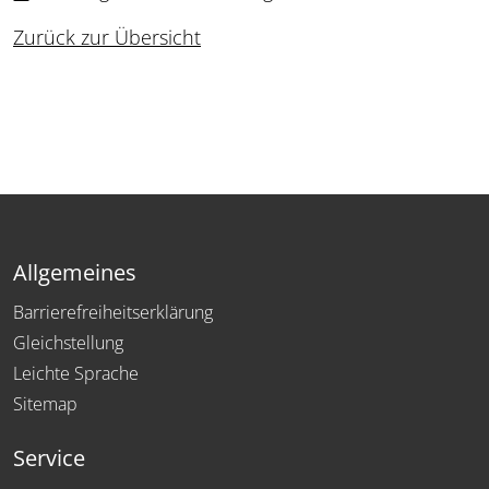
Zurück zur Übersicht
Allgemeines
Barrierefreiheitserklärung
Gleichstellung
Leichte Sprache
Sitemap
Service