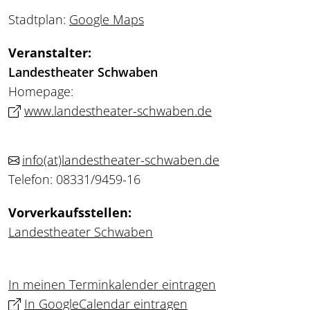
Stadtplan:
Google Maps
Veranstalter:
Landestheater Schwaben
Homepage:
www.landestheater-schwaben.de
info
(at)
landestheater-schwaben.de
Telefon: 08331/9459-16
Vorverkaufsstellen:
Landestheater Schwaben
In meinen Terminkalender eintragen
In GoogleCalendar eintragen