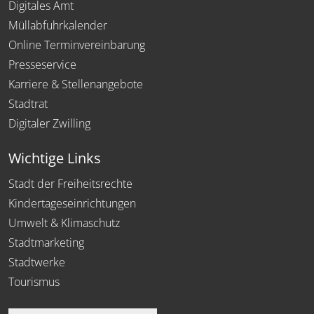
Digitales Amt
Müllabfuhrkalender
Online Terminvereinbarung
Presseservice
Karriere & Stellenangebote
Stadtrat
Digitaler Zwilling
Wichtige Links
Stadt der Freiheitsrechte
Kindertageseinrichtungen
Umwelt & Klimaschutz
Stadtmarketing
Stadtwerke
Tourismus