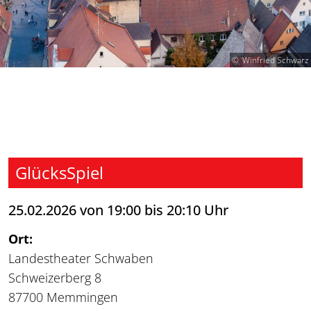
Winfried Schwarz
GlücksSpiel
25.02.2026 von 19:00 bis 20:10 Uhr
Ort:
Landestheater Schwaben
Schweizerberg 8
87700 Memmingen