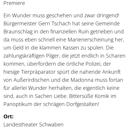
Premiere
Ein Wunder muss geschehen und zwar dringend!
Bürgermeister Gerri Tschach hat seine Gemeinde
Braunschlag in den finanziellen Ruin getrieben und
da muss eben schnell eine Marienerscheinung her,
um Geld in die klammen Kassen zu spülen. Die
zahlungskräftigen Pilger, die jetzt endlich in Scharen
kommen, überfordern die örtliche Polizei, der
hiesige Tierpräparator spürt die nahende Ankunft
von Außerirdischen und die Madonna muss fortan
für allerlei Wunder herhalten, die eigentlich keine
sind, auch in Sachen Liebe. Bittersüße Komik im
Panoptikum der schrägen Dorfgestalten!
Ort:
Landestheater Schwaben