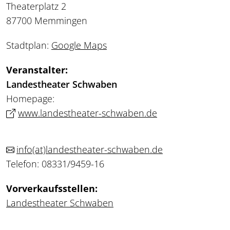
Theaterplatz 2
87700 Memmingen
Stadtplan:
Google Maps
Veranstalter:
Landestheater Schwaben
Homepage:
www.landestheater-schwaben.de
info
(at)
landestheater-schwaben.de
Telefon: 08331/9459-16
Vorverkaufsstellen:
Landestheater Schwaben