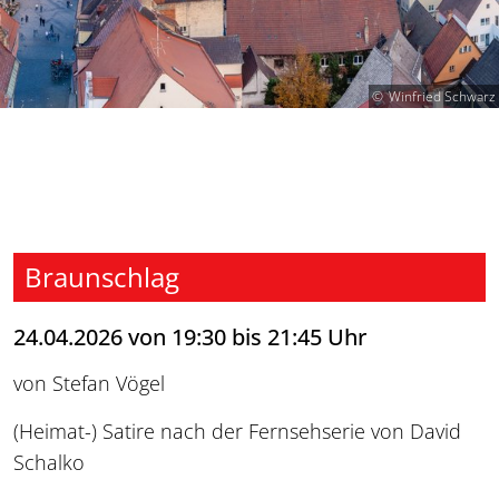
Winfried Schwarz
Braunschlag
24.04.2026 von 19:30 bis 21:45 Uhr
von Stefan Vögel
(Heimat-) Satire nach der Fernsehserie von David
Schalko