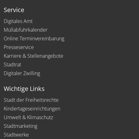
Service
Digitales Amt
Müllabfuhrkalender
Online Terminvereinbarung
Presseservice
Karriere & Stellenangebote
Stadtrat
Digitaler Zwilling
Wichtige Links
Stadt der Freiheitsrechte
Kindertageseinrichtungen
Umwelt & Klimaschutz
Stadtmarketing
Stadtwerke