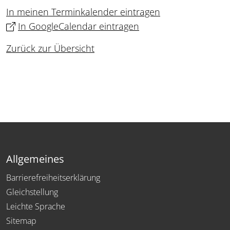
In meinen Terminkalender eintragen
In GoogleCalendar eintragen
Zurück zur Übersicht
Allgemeines
Barrierefreiheitserklärung
Gleichstellung
Leichte Sprache
Sitemap