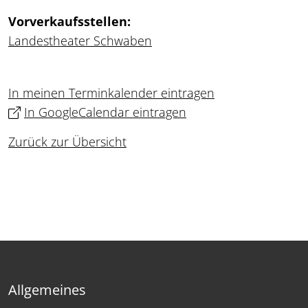
Vorverkaufsstellen:
Landestheater Schwaben
In meinen Terminkalender eintragen
In GoogleCalendar eintragen
Zurück zur Übersicht
Allgemeines