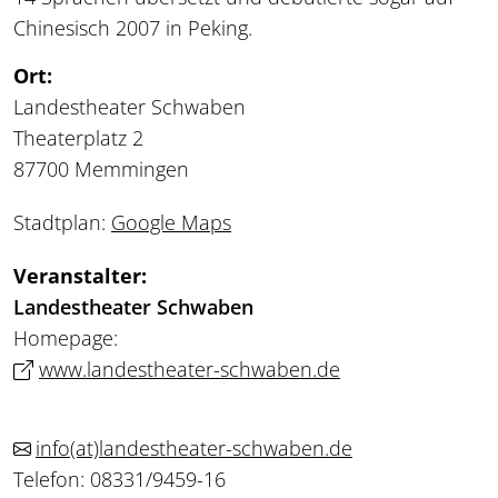
Chinesisch 2007 in Peking.
Ort:
Landestheater Schwaben
Theaterplatz 2
87700 Memmingen
Stadtplan:
Google Maps
Veranstalter:
Landestheater Schwaben
Homepage:
www.landestheater-schwaben.de
info
(at)
landestheater-schwaben.de
Telefon: 08331/9459-16