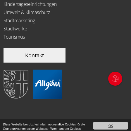
Kindertageseinrichtungen
Umwelt & Klimaschutz
Stadtmarketing
Stadtwerke
Tourismus
Kontakt
Diese Website benutzt technisch notwendige Cookies für die
OK
|
Grundfunktionen dieser Webseite. Wenn andere Cookies
Datenschutz
Impressum