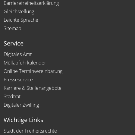
Barrierefreiheitserklärung
Gleichstellung
Leichte Sprache
Sitemap
Service
Digitales Amt
Müllabfuhrkalender
Online Terminvereinbarung
Presseservice
Karriere & Stellenangebote
Stadtrat
Digitaler Zwilling
Wichtige Links
Stadt der Freiheitsrechte