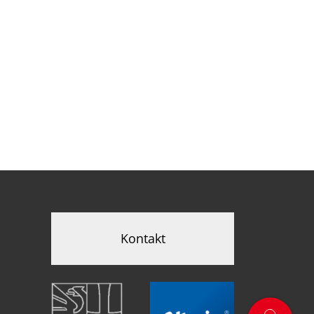
Kontakt