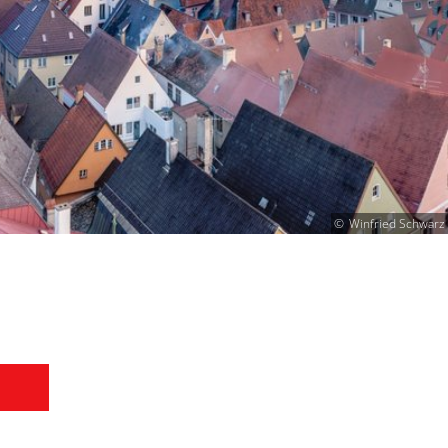
Winfried Schwarz