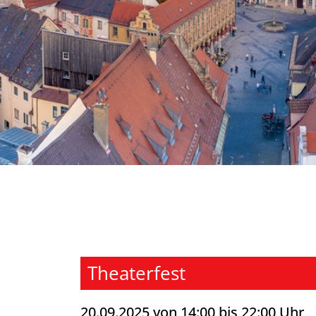
Theaterfest
20.09.2025 von 14:00 bis 22:00 Uhr