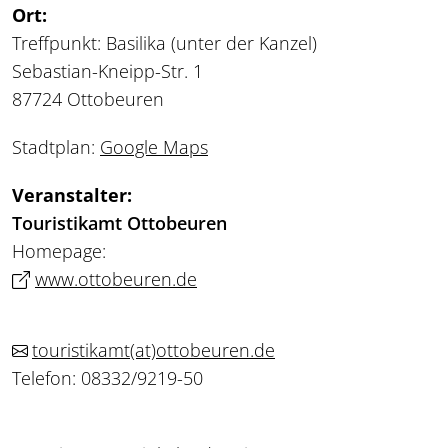
Ort:
Treffpunkt: Basilika (unter der Kanzel)
Sebastian-Kneipp-Str. 1
87724 Ottobeuren
Stadtplan:
Google Maps
Veranstalter:
Touristikamt Ottobeuren
Homepage:
www.ottobeuren.de
touristikamt
(at)
ottobeuren.de
Telefon: 08332/9219-50