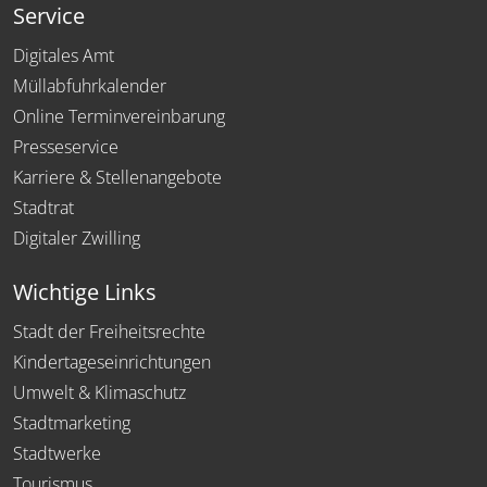
Service
Digitales Amt
Müllabfuhrkalender
Online Terminvereinbarung
Presseservice
Karriere & Stellenangebote
Stadtrat
Digitaler Zwilling
Wichtige Links
Stadt der Freiheitsrechte
Kindertageseinrichtungen
Umwelt & Klimaschutz
Stadtmarketing
Stadtwerke
Tourismus