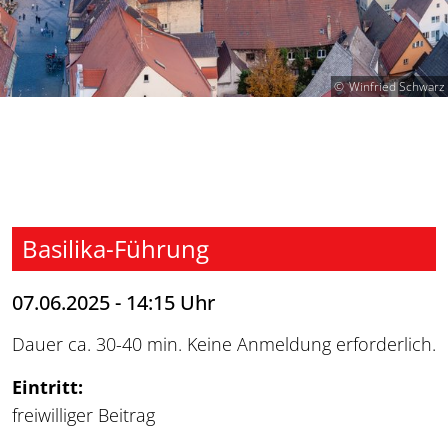
Winfried Schwarz
Basilika-Führung
07.06.2025 - 14:15 Uhr
Dauer ca. 30-40 min. Keine Anmeldung erforderlich.
Eintritt:
freiwilliger Beitrag