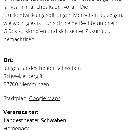
langsam, manches kaum voran. Die
Stückentwicklung soll jungen Menschen aufzeigen,
wie wichtig es ist, für sich, seine Rechte und sein
Glück zu kämpfen und sich seiner Zukunft zu
bemächtigen.
Ort:
Junges Landestheater Schwaben
Schweizerberg 8
87700 Memmingen
Stadtplan:
Google Maps
Veranstalter:
Landestheater Schwaben
Homepage: