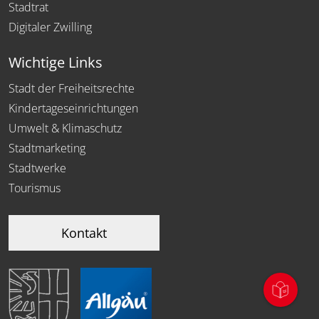
Stadtrat
Digitaler Zwilling
Wichtige Links
Stadt der Freiheitsrechte
Kindertageseinrichtungen
Umwelt & Klimaschutz
Stadtmarketing
Stadtwerke
Tourismus
Kontakt