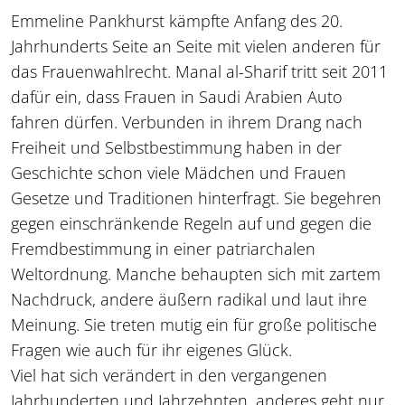
Emmeline Pankhurst kämpfte Anfang des 20.
Jahrhunderts Seite an Seite mit vielen anderen für
das Frauenwahlrecht. Manal al-Sharif tritt seit 2011
dafür ein, dass Frauen in Saudi Arabien Auto
fahren dürfen. Verbunden in ihrem Drang nach
Freiheit und Selbstbestimmung haben in der
Geschichte schon viele Mädchen und Frauen
Gesetze und Traditionen hinterfragt. Sie begehren
gegen einschränkende Regeln auf und gegen die
Fremdbestimmung in einer patriarchalen
Weltordnung. Manche behaupten sich mit zartem
Nachdruck, andere äußern radikal und laut ihre
Meinung. Sie treten mutig ein für große politische
Fragen wie auch für ihr eigenes Glück.
Viel hat sich verändert in den vergangenen
Jahrhunderten und Jahrzehnten, anderes geht nur