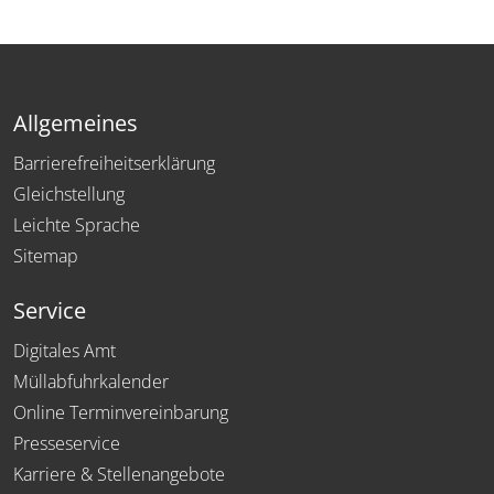
Allgemeines
Barrierefreiheitserklärung
Gleichstellung
Leichte Sprache
Sitemap
Service
Digitales Amt
Müllabfuhrkalender
Online Terminvereinbarung
Presseservice
Karriere & Stellenangebote