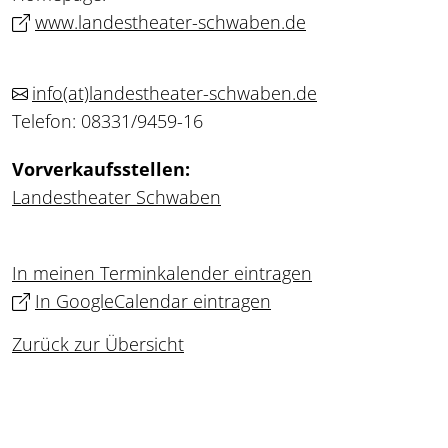
www.landestheater-schwaben.de
info
(at)
landestheater-schwaben.de
Telefon: 08331/9459-16
Vorverkaufsstellen:
Landestheater Schwaben
In meinen Terminkalender eintragen
In GoogleCalendar eintragen
Zurück zur Übersicht