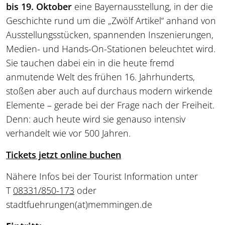
bis 19. Oktober
eine Bayernausstellung, in der die
Geschichte rund um die „Zwölf Artikel“ anhand von
Ausstellungsstücken, spannenden Inszenierungen,
Medien- und Hands-On-Stationen beleuchtet wird.
Sie tauchen dabei ein in die heute fremd
anmutende Welt des frühen 16. Jahrhunderts,
stoßen aber auch auf durchaus modern wirkende
Elemente – gerade bei der Frage nach der Freiheit.
Denn: auch heute wird sie genauso intensiv
verhandelt wie vor 500 Jahren.
Tickets jetzt online buchen
Nähere Infos bei der Tourist Information unter
T
08331/850-173
oder
stadtfuehrungen
(at)
memmingen.de