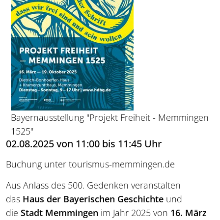
Bayernausstellung "Projekt Freiheit - Memmingen
1525"
02.08.2025 von 11:00 bis 11:45 Uhr
Buchung unter tourismus-memmingen.de
Aus Anlass des 500. Gedenken veranstalten
das
Haus der Bayerischen Geschichte
und
die
Stadt Memmingen
im Jahr 2025 von
16. März