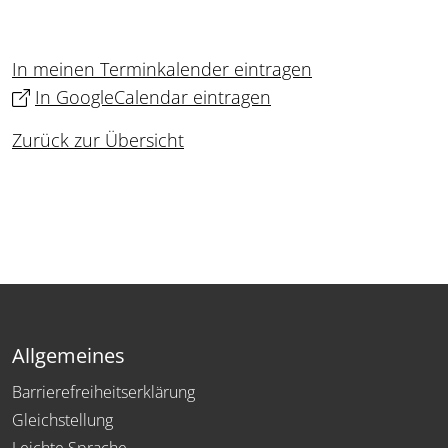
In meinen Terminkalender eintragen
In GoogleCalendar eintragen
Zurück zur Übersicht
Allgemeines
Barrierefreiheitserklärung
Gleichstellung