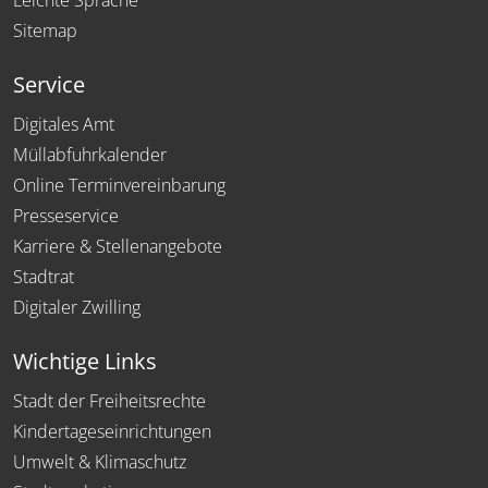
Leichte Sprache
Sitemap
Service
Digitales Amt
Müllabfuhrkalender
Online Terminvereinbarung
Presseservice
Karriere & Stellenangebote
Stadtrat
Digitaler Zwilling
Wichtige Links
Stadt der Freiheitsrechte
Kindertageseinrichtungen
Umwelt & Klimaschutz