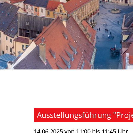
Ausstellungsführung "Proj
14.06.2025 von 11:00 bis 11:45 Uhr