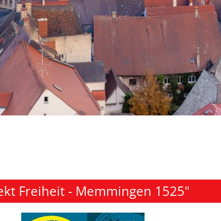
ekt Freiheit - Memmingen 1525"