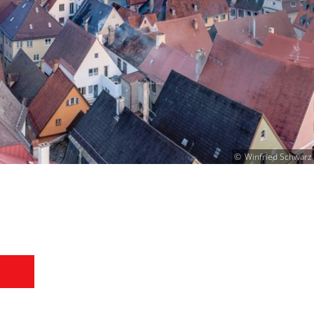
Winfried Schwarz