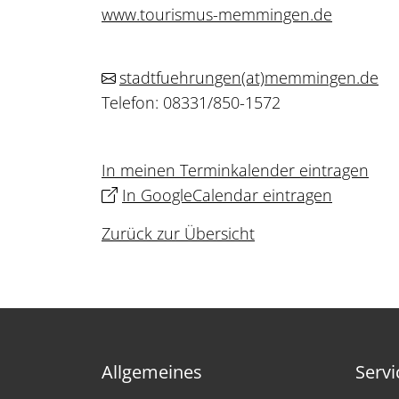
www.tourismus-memmingen.de
stadtfuehrungen
(at)
memmingen.de
Telefon: 08331/850-1572
In meinen Terminkalender eintragen
In GoogleCalendar eintragen
Zurück zur Übersicht
Allgemeines
Servi