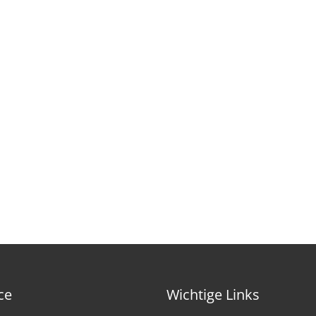
ce
Wichtige Links