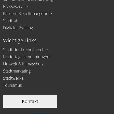
Presseservice
Karriere & Stellenangebote
Stadtrat
Digitaler Zwilling
Wichtige Links
Stadt der Freiheitsrechte
Kindertageseinrichtungen
Umwelt & Klimaschutz
Stadtmarketing
Stadtwerke
Tourismus
Kontakt