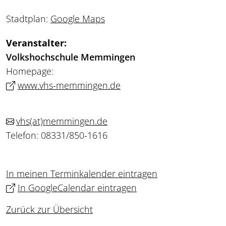
Stadtplan:
Google Maps
Veranstalter:
Volkshochschule Memmingen
Homepage:
www.vhs-memmingen.de
vhs
(at)
memmingen.de
Telefon: 08331/850-1616
In meinen Terminkalender eintragen
In GoogleCalendar eintragen
Zurück zur Übersicht