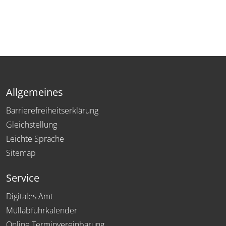
Allgemeines
Barrierefreiheitserklärung
Gleichstellung
Leichte Sprache
Sitemap
Service
Digitales Amt
Müllabfuhrkalender
Online Terminvereinbarung