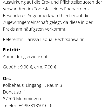
Auswirkung auf die Erb- und Pflichtteilsquoten der
Verwandten im Todesfall eines Ehepartners.
Besonderes Augenmerk wird hierbei auf die
Zugewinngemeinschaft gelegt, da diese in der
Praxis am häufigsten vorkommt.
Referentin: Larissa Laqua, Rechtsanwältin
Eintritt:
Anmeldung erwünscht!
Gebühr: 9,00 €, erm. 7,00 €
Ort:
Kolbehaus, Eingang 1, Raum 3
Donaustr. 1
87700 Memmingen
Telefon +4983318501616