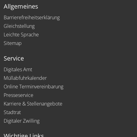
Allgemeines
Barrierefreiheitserklärung
Gleichstellung
Leichte Sprache
Sitemap
Service
Digitales Amt
Müllabfuhrkalender
Online Terminvereinbarung
Presseservice
Karriere & Stellenangebote
Stadtrat
Digitaler Zwilling
Wichtige Links