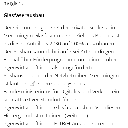
möglich.
Glasfaserausbau
Derzeit können gut 25% der Privatanschlüsse in
Memmingen Glasfaser nutzen. Ziel des Bundes ist
es diesen Anteil bis 2030 auf 100% auszubauen.
Der Ausbau kann dabei auf zwei Arten erfolgen.
Einmal über Förderprogramme und einmal über
eigenwirtschaftliche, also ungeförderte
Ausbauvorhaben der Netzbetreiber. Memmingen
ist laut der
Potenzialanalyse
des
Bundesministeriums für Digitales und Verkehr ein
sehr attraktiver Standort für den
eigenwirtschaftlichen Glasfaserausbau. Vor diesem
Hintergrund ist mit einem (weiteren)
eigenwirtschaftlichen FTTB/H-Ausbau zu rechnen.