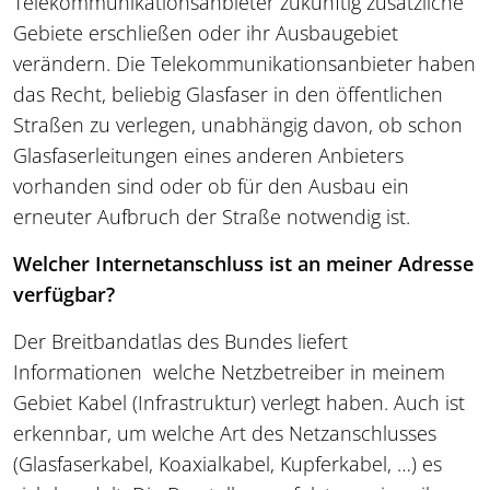
Telekommunikationsanbieter zukünftig zusätzliche
Gebiete erschließen oder ihr Ausbaugebiet
verändern. Die Telekommunikationsanbieter haben
das Recht, beliebig Glasfaser in den öffentlichen
Straßen zu verlegen, unabhängig davon, ob schon
Glasfaserleitungen eines anderen Anbieters
vorhanden sind oder ob für den Ausbau ein
erneuter Aufbruch der Straße notwendig ist.
Welcher Internetanschluss ist an meiner Adresse
verfügbar?
Der Breitbandatlas des Bundes liefert
Informationen welche Netzbetreiber in meinem
Gebiet Kabel (Infrastruktur) verlegt haben. Auch ist
erkennbar, um welche Art des Netzanschlusses
(Glasfaserkabel, Koaxialkabel, Kupferkabel, …) es