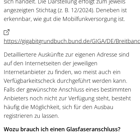
sich handelt. Die Darstellung erfolgt zum jeweils
angezeigten Stichtag (z. B. 12/2024). Deneben ist
erkennbar, wie gut die Mobilfunkversorgung ist.
https://gigabitgrundbuch.bund.de/GIGA/DE/Breitbandat
Detailliertere Auskünfte zur eigenen Adresse sind
auf den Internetseiten der jeweiligen
Internetanbieter zu finden, wo meist auch ein
Verfügbarkeitscheck durchgeführt werden kann.
Falls der gewünschte Anschluss eines bestimmten
Anbieters noch nicht zur Verfügung steht, besteht
häufig die Möglichkeit, sich für den Ausbau
registrieren zu lassen.
Wozu brauch ich einen Glasfaseranschluss?