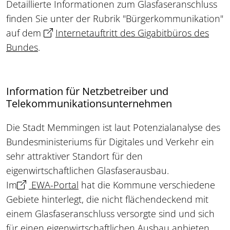
Detaillierte Informationen zum Glasfaseranschluss
finden Sie unter der Rubrik "Bürgerkommunikation"
auf dem
Internetauftritt des Gigabitbüros des
Bundes
.
Information für Netzbetreiber und
Telekommunikationsunternehmen
Die Stadt Memmingen ist laut Potenzialanalyse des
Bundesministeriums für Digitales und Verkehr ein
sehr attraktiver Standort für den
eigenwirtschaftlichen Glasfaserausbau.
Im
EWA-Portal
hat die Kommune verschiedene
Gebiete hinterlegt, die nicht flächendeckend mit
einem Glasfaseranschluss versorgte sind und sich
für einen eigenwirtschaftlichen Ausbau anbieten.