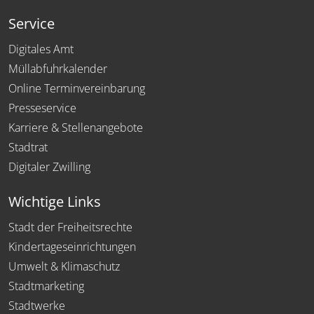
Service
Digitales Amt
Müllabfuhrkalender
Online Terminvereinbarung
Presseservice
Karriere & Stellenangebote
Stadtrat
Digitaler Zwilling
Wichtige Links
Stadt der Freiheitsrechte
Kindertageseinrichtungen
Umwelt & Klimaschutz
Stadtmarketing
Stadtwerke