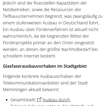
Jedoch sind die finanziellen Kapazitäten der
Netzbetreiber, sowie die Ressourcen der
Tiefbauunternehmen begrenzt, was zwangsläufig zu
einem stufenweisen Ausbau in Deutschland führt.
Ein Ausbau über Förderverfahren ist aktuell nicht
wahrscheinlich, da die begrenzten Mittel der
Förderprojekte primär an den Orten eingesetzt
werden, an denen der größte Nachholbedarf bei
schnellem Internet besteht.
Glasfaserausbauvorhaben im Stadtgebiet
Folgende konkrete Ausbauvorhaben der
Telekommunikationsanbieter sind der Stadt
Memmingen aktuell bekannt:
Gesamtstadt:
Ausbau durch