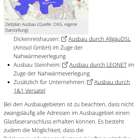
Zeitplan Ausbau (Quelle: OXG, eigene
Darstellung)
Dickenreishausen:
Ausbau durch AllgäuDSL
(Amisol GmbH) im Zuge der
Nahwärmeverlegung
Ausbau Steinheim:
Ausbau durch LEONET
im
Zuge der Nahwärmeverlegung
Zusätzlich für Unternehmen:
Ausbau durch
1&1 Versatel
Bei den Ausbaugebieten ist zu beachten, dass nicht
zwangsläufig alle Adressen im Ausbaugebiet einen
Glasfaseranschluss erhalten können. Es besteht
zudem die Möglichkeit, dass die