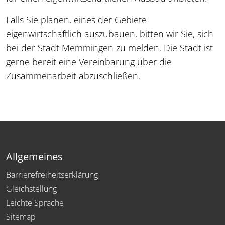
Falls Sie planen, eines der Gebiete
eigenwirtschaftlich auszubauen, bitten wir Sie, sich
bei der Stadt Memmingen zu melden. Die Stadt ist
gerne bereit eine Vereinbarung über die
Zusammenarbeit abzuschließen.
Allgemeines
Barrierefreiheitserklärung
Gleichstellung
Leichte Sprache
Sitemap