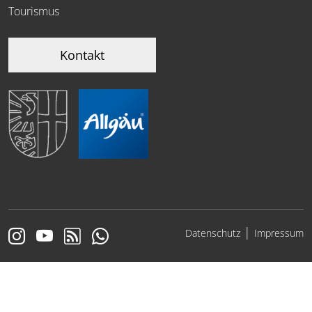
Tourismus
Kontakt
|
Datenschutz
Impressum