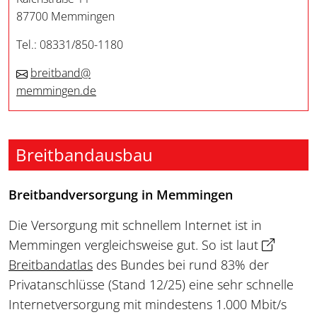
87700 Memmingen
Tel.: 08331/850-1180
breitband@
​​​​​​​memmingen.de
Breitbandausbau
Breitbandversorgung in Memmingen
Die Versorgung mit schnellem Internet ist in
Memmingen vergleichsweise gut. So ist laut
Breitbandatlas
des Bundes bei rund 83% der
Privatanschlüsse (Stand 12/25) eine sehr schnelle
Internetversorgung mit mindestens 1.000 Mbit/s