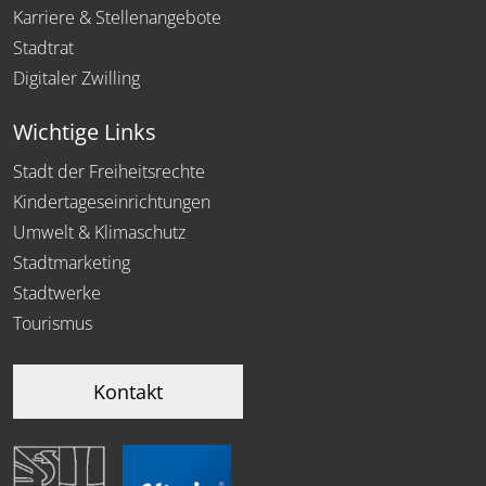
Karriere & Stellenangebote
Stadtrat
Digitaler Zwilling
Wichtige Links
Stadt der Freiheitsrechte
Kindertageseinrichtungen
Umwelt & Klimaschutz
Stadtmarketing
Stadtwerke
Tourismus
Kontakt