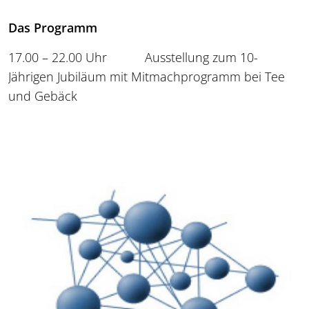
Das Programm
17.00 – 22.00 Uhr Ausstellung zum 10-
Jährigen Jubiläum mit Mitmachprogramm bei Tee
und Gebäck