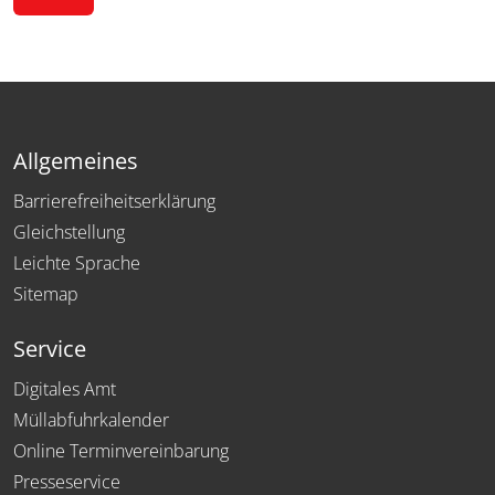
Allgemeines
Barrierefreiheitserklärung
Gleichstellung
Leichte Sprache
Sitemap
Service
Digitales Amt
Müllabfuhrkalender
Online Terminvereinbarung
Presseservice