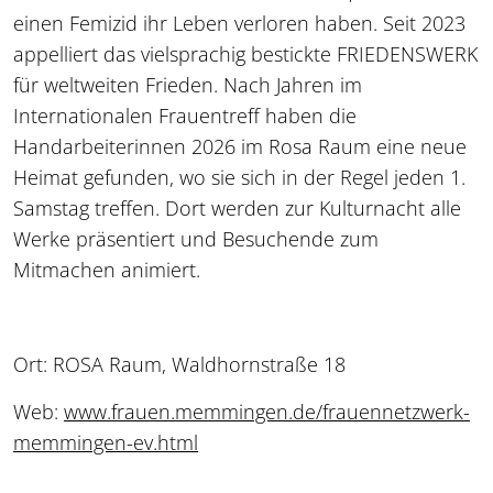
einen Femizid ihr Leben verloren haben. Seit 2023
appelliert das vielsprachig bestickte FRIEDENSWERK
für weltweiten Frieden. Nach Jahren im
Internationalen Frauentreff haben die
Handarbeiterinnen 2026 im Rosa Raum eine neue
Heimat gefunden, wo sie sich in der Regel jeden 1.
Samstag treffen. Dort werden zur Kulturnacht alle
Werke präsentiert und Besuchende zum
Mitmachen animiert.
Ort: ROSA Raum, Waldhornstraße 18
Web:
www.frauen.memmingen.de/frauennetzwerk-
memmingen-ev.html