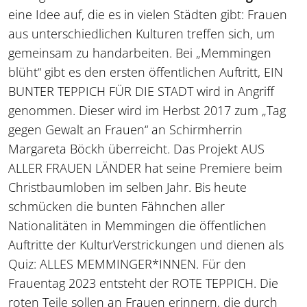
eine Idee auf, die es in vielen Städten gibt: Frauen
aus unterschiedlichen Kulturen treffen sich, um
gemeinsam zu handarbeiten. Bei „Memmingen
blüht“ gibt es den ersten öffentlichen Auftritt, EIN
BUNTER TEPPICH FÜR DIE STADT wird in Angriff
genommen. Dieser wird im Herbst 2017 zum „Tag
gegen Gewalt an Frauen“ an Schirmherrin
Margareta Böckh überreicht. Das Projekt AUS
ALLER FRAUEN LÄNDER hat seine Premiere beim
Christbaumloben im selben Jahr. Bis heute
schmücken die bunten Fähnchen aller
Nationalitäten in Memmingen die öffentlichen
Auftritte der KulturVerstrickungen und dienen als
Quiz: ALLES MEMMINGER*INNEN. Für den
Frauentag 2023 entsteht der ROTE TEPPICH. Die
roten Teile sollen an Frauen erinnern, die durch