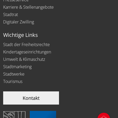
Karriere & Stellenangebote
Stadtrat
Digitaler Zwilling
Wichtige Links
Stadt der Freiheitsrechte
Kindertageseinrichtungen
Umwelt & Klimaschutz
Stadtmarketing
Stadtwerke
Tourismus
Kontakt