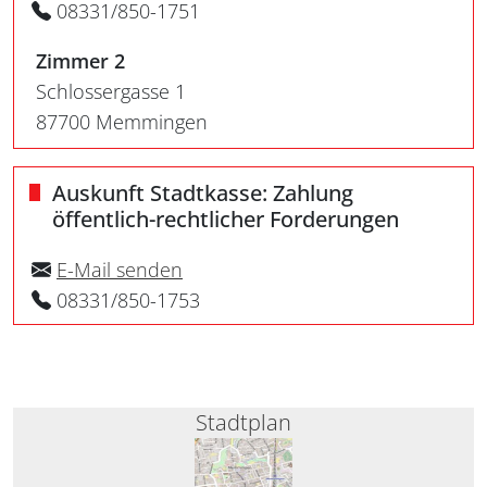
08331/850-1751
Zimmer 2
Schlossergasse 1
87700 Memmingen
Auskunft Stadtkasse: Zahlung
öffentlich-rechtlicher Forderungen
E-Mail senden
08331/850-1753
Stadtplan