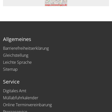
Allgemeines
Barrierefreiheitserklärung
Gleichstellung
Leichte Sprache
Sitemap
Service
Digitales Amt
Müllabfuhrkalender
Online Terminvereinbarung
Presseservice