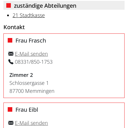
zuständige Abteilungen
21 Stadtkasse
Kontakt
Frau Frasch
E-Mail senden
08331/850-1753
Zimmer 2
Schlossergasse 1
87700 Memmingen
Frau Eibl
E-Mail senden