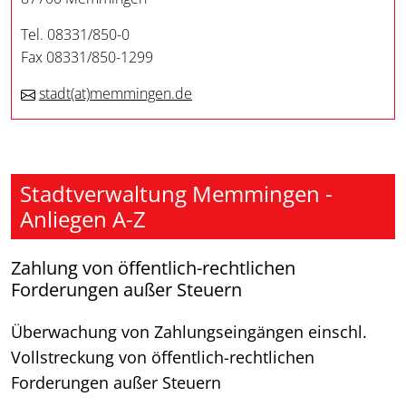
Tel. 08331/850-0
Fax 08331/850-1299
stadt
(at)
memmingen.de
Stadtverwaltung Memmingen -
Anliegen A-Z
Zahlung von öffentlich-rechtlichen
Forderungen außer Steuern
Überwachung von Zahlungseingängen einschl.
Vollstreckung von
öffentlich-rechtlichen
Forderungen außer Steuern