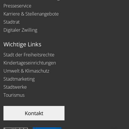
Presseservice
Karriere & Stellenangebote
Stadtrat
Digitaler Zwilling
Wichtige Links
Stadt der Freiheitsrechte
Kindertageseinrichtungen
Umwelt & Klimaschutz
Stadtmarketing
Stadtwerke
Tourismus
Kontakt