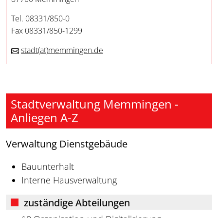
Tel. 08331/850-0
Fax 08331/850-1299
stadt
(at)
memmingen.de
Stadtverwaltung Memmingen -
Anliegen A-Z
Verwaltung Dienstgebäude
Bauunterhalt
Interne Hausverwaltung
zuständige Abteilungen