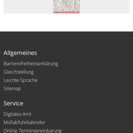
Allgemeines
Barrierefreiheitserklärung
Gleichstellung
Leichte Sprache
Sitemap
Service
Digitales Amt
Müllabfuhrkalender
Online Terminvereinbarung