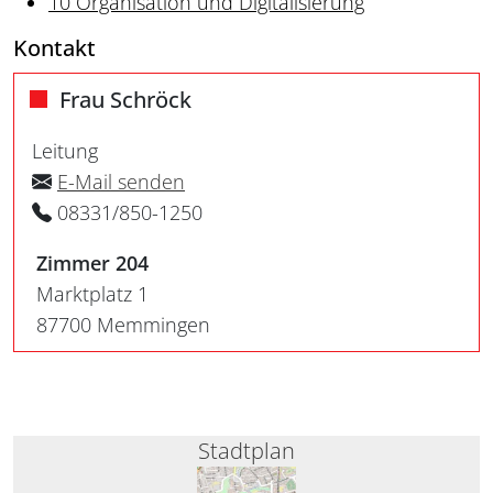
10 Organisation und Digitalisierung
Kontakt
Frau Schröck
Leitung
E-Mail senden
08331/850-1250
Zimmer 204
Marktplatz 1
87700 Memmingen
Stadtplan