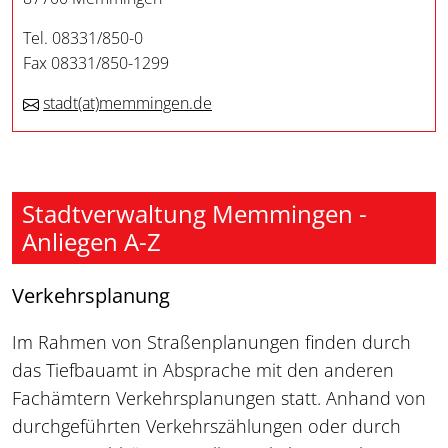
Tel. 08331/850-0
Fax 08331/850-1299
stadt
(at)
memmingen.de
Stadtverwaltung Memmingen -
Anliegen A-Z
Verkehrsplanung
Im Rahmen von Straßenplanungen finden durch
das Tiefbauamt in Absprache mit den anderen
Fachämtern Verkehrsplanungen statt. Anhand von
durchgeführten Verkehrszählungen oder durch