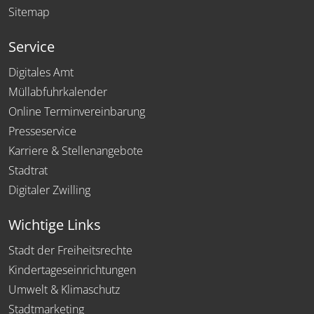
Sitemap
Service
Digitales Amt
Müllabfuhrkalender
Online Terminvereinbarung
Presseservice
Karriere & Stellenangebote
Stadtrat
Digitaler Zwilling
Wichtige Links
Stadt der Freiheitsrechte
Kindertageseinrichtungen
Umwelt & Klimaschutz
Stadtmarketing