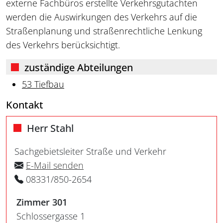
externe Fachbüros erstellte Verkehrsgutachten
werden die Auswirkungen des Verkehrs auf die
Straßenplanung und straßenrechtliche Lenkung
des Verkehrs berücksichtigt.
zuständige Abteilungen
53 Tiefbau
Kontakt
Herr Stahl
Sachgebietsleiter Straße und Verkehr
E-Mail senden
08331/850-2654
Zimmer 301
Schlossergasse 1