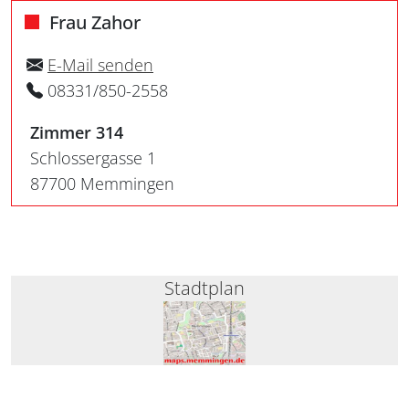
Frau Zahor
E-Mail senden
08331/850-2558
Zimmer 314
Schlossergasse 1
87700 Memmingen
Stadtplan