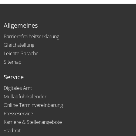
Allgemeines
Barrierefreiheitserklärung
Gleichstellung
Leichte Sprache
Sitemap
Service
Digitales Amt
Müllabfuhrkalender
Online Terminvereinbarung
Presseservice
Karriere & Stellenangebote
Stadtrat