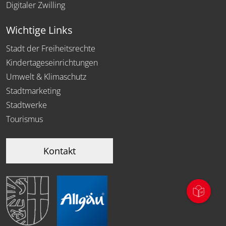
Digitaler Zwilling
Wichtige Links
Stadt der Freiheitsrechte
Kindertageseinrichtungen
Umwelt & Klimaschutz
Stadtmarketing
Stadtwerke
Tourismus
Kontakt