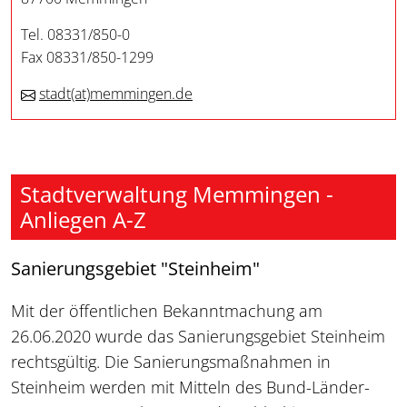
Tel. 08331/850-0
Fax 08331/850-1299
stadt
(at)
memmingen.de
Stadtverwaltung Memmingen -
Anliegen A-Z
Sanierungsgebiet "Steinheim"
Mit der öffentlichen Bekanntmachung am
26.06.2020 wurde das Sanierungsgebiet Steinheim
rechtsgültig. Die Sanierungsmaßnahmen in
Steinheim werden mit Mitteln des Bund-Länder-