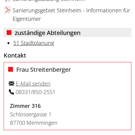
Sanierungsgebiet Steinheim - Informationen für
Eigentümer
zuständige Abteilungen
51 Stadtplanung
Kontakt
Frau Streitenberger
E-Mail senden
08331/850-2551
Zimmer 316
Schlossergasse 1
87700 Memmingen