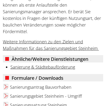
können als erste Anlaufstelle den
Sanierungsmanager ansprechen. Er berät Sie
kostenlos in Fragen der künftigen Nutzungsart, der
baulichen Veränderungen sowie möglicher
Fördermittel.
Weitere Informationen zu den Zielen und
Maßnahmen für das Sanierungsgebiet Steinheim
Ähnliche/Weitere Dienstleistungen
Sanierung & Städtebauförderung
Formulare / Downloads
Sanierungsantrag Bauvorhaben
Sanierungsgebiet Steinheim - Umgriff
Sanierungssatzung Steinheim