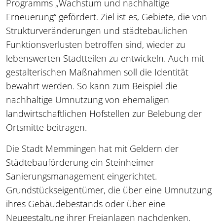
Programms „Wachstum und nachhaltige
Erneuerung“ gefördert. Ziel ist es, Gebiete, die von
Strukturveränderungen und städtebaulichen
Funktionsverlusten betroffen sind, wieder zu
lebenswerten Stadtteilen zu entwickeln. Auch mit
gestalterischen Maßnahmen soll die Identität
bewahrt werden. So kann zum Beispiel die
nachhaltige Umnutzung von ehemaligen
landwirtschaftlichen Hofstellen zur Belebung der
Ortsmitte beitragen.
Die Stadt Memmingen hat mit Geldern der
Städtebauförderung ein Steinheimer
Sanierungsmanagement eingerichtet.
Grundstückseigentümer, die über eine Umnutzung
ihres Gebäudebestands oder über eine
Neugestaltung ihrer Freianlagen nachdenken,