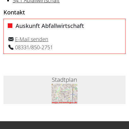
54.1 Abfallwirtschaft
Kontakt
Auskunft Abfallwirtschaft
E-Mail senden
08331/850-2751
Stadtplan