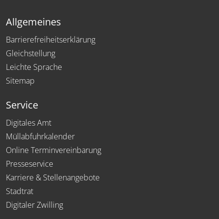
Allgemeines
Barrierefreiheitserklärung
Gleichstellung
Leichte Sprache
Sitemap
Service
Digitales Amt
Müllabfuhrkalender
Online Terminvereinbarung
Presseservice
Karriere & Stellenangebote
Stadtrat
Digitaler Zwilling