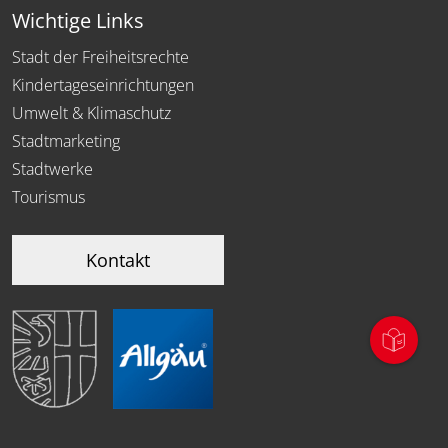
Wichtige Links
Stadt der Freiheitsrechte
Kindertageseinrichtungen
Umwelt & Klimaschutz
Stadtmarketing
Stadtwerke
Tourismus
Kontakt