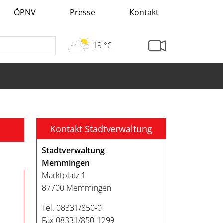
ÖPNV
Presse
Kontakt
19 °C
Kontakt Stadtverwaltung
Stadtverwaltung
Memmingen
Marktplatz 1
87700 Memmingen
Tel. 08331/850-0
Fax 08331/850-1299