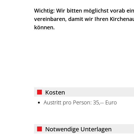
Wichtig: Wir bitten möglichst vorab ei
vereinbaren, damit wir Ihren Kirchenau
können.
Kosten
Austritt pro Person: 35,-- Euro
Notwendige Unterlagen