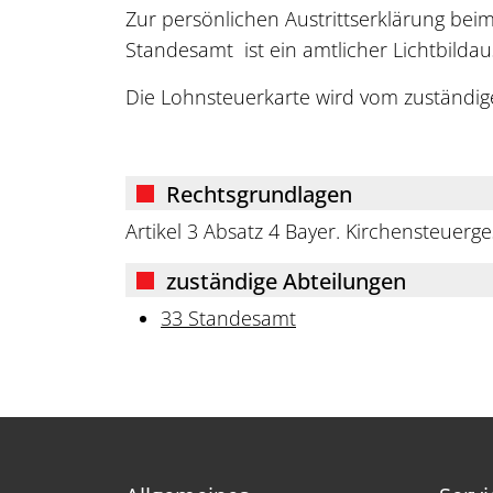
Zur persönlichen Austrittserklärung bei
Standesamt ist ein amtlicher Lichtbilda
Die Lohnsteuerkarte wird vom zuständige
Rechtsgrundlagen
Artikel 3 Absatz 4 Bayer. Kirchensteuerge
zuständige Abteilungen
33 Standesamt