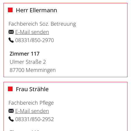
Herr Ellermann
Fachbereich Soz. Betreuung
E-Mail senden
08331/850-2970
Zimmer 117
Ulmer Straße 2
87700 Memmingen
Frau Strähle
Fachbereich Pflege
E-Mail senden
08331/850-2952