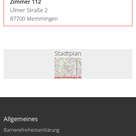
Zimmer 112
Ulmer Straße 2
87700 Memmingen
Stadtplan
Allgemeines
Barrierefreiheitserklärung