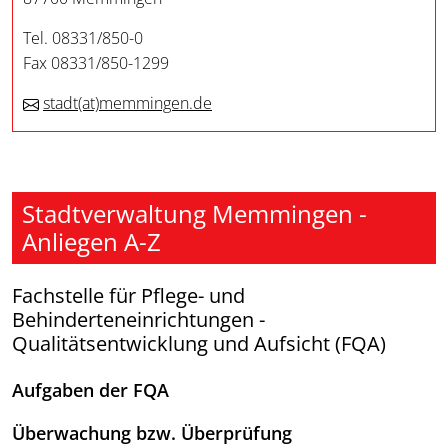
Tel. 08331/850-0
Fax 08331/850-1299
stadt
(at)
memmingen.de
Stadtverwaltung Memmingen -
Anliegen A-Z
Fachstelle für Pflege- und
Behinderteneinrichtungen -
Qualitätsentwicklung und Aufsicht (FQA)
Aufgaben der FQA
Überwachung bzw. Überprüfung