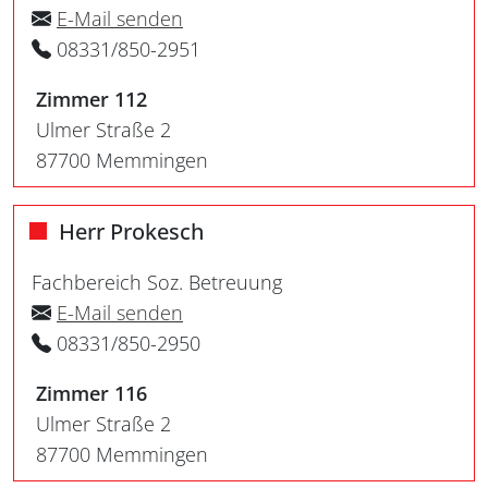
E-Mail senden
08331/850-2951
Zimmer 112
Ulmer Straße 2
87700 Memmingen
Herr Prokesch
Fachbereich Soz. Betreuung
E-Mail senden
08331/850-2950
Zimmer 116
Ulmer Straße 2
87700 Memmingen