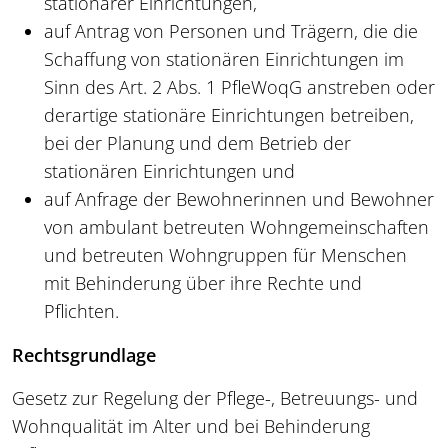
stationärer Einrichtungen,
auf Antrag von Personen und Trägern, die die
Schaffung von stationären Einrichtungen im
Sinn des Art. 2 Abs. 1 PfleWoqG anstreben oder
derartige stationäre Einrichtungen betreiben,
bei der Planung und dem Betrieb der
stationären Einrichtungen und
auf Anfrage der Bewohnerinnen und Bewohner
von ambulant betreuten Wohngemeinschaften
und betreuten Wohngruppen für Menschen
mit Behinderung über ihre Rechte und
Pflichten.
Rechtsgrundlage
Gesetz zur Regelung der Pflege-, Betreuungs- und
Wohnqualität im Alter und bei Behinderung