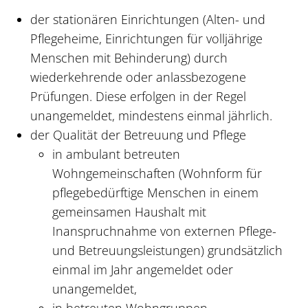
der stationären Einrichtungen (Alten- und
Pflegeheime, Einrichtungen für volljährige
Menschen mit Behinderung) durch
wiederkehrende oder anlassbezogene
Prüfungen. Diese erfolgen in der Regel
unangemeldet, mindestens einmal jährlich.
der Qualität der Betreuung und Pflege
in ambulant betreuten
Wohngemeinschaften (Wohnform für
pflegebedürftige Menschen in einem
gemeinsamen Haushalt mit
Inanspruchnahme von externen Pflege-
und Betreuungsleistungen) grundsätzlich
einmal im Jahr angemeldet oder
unangemeldet,
in betreuten Wohngruppen