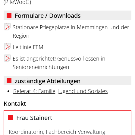
(PfleWoqG)
Formulare / Downloads
Stationäre Pflegeplätze in Memmingen und der
Region
Leitlinie FEM
Es ist angerichtet! Genussvoll essen in
Senioreneinrichtungen
zuständige Abteilungen
Referat 4: Familie, Jugend und Soziales
Kontakt
Frau Stainert
Koordinatorin, Fachbereich Verwaltung