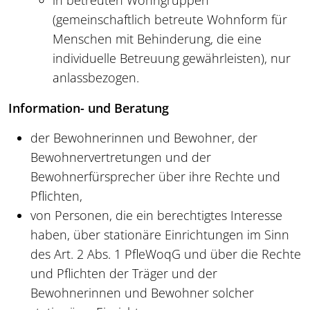
(gemeinschaftlich betreute Wohnform für
Menschen mit Behinderung, die eine
individuelle Betreuung gewährleisten), nur
anlassbezogen.
Information- und Beratung
der Bewohnerinnen und Bewohner, der
Bewohnervertretungen und der
Bewohnerfürsprecher über ihre Rechte und
Pflichten,
von Personen, die ein berechtigtes Interesse
haben, über stationäre Einrichtungen im Sinn
des Art. 2 Abs. 1 PfleWoqG und über die Rechte
und Pflichten der Träger und der
Bewohnerinnen und Bewohner solcher