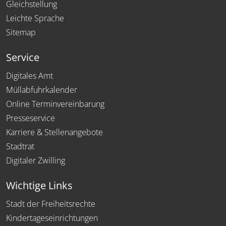
Gleichstellung
Leichte Sprache
Sitemap
Service
Digitales Amt
Müllabfuhrkalender
Online Terminvereinbarung
Presseservice
Karriere & Stellenangebote
Stadtrat
Digitaler Zwilling
Wichtige Links
Stadt der Freiheitsrechte
Kindertageseinrichtungen