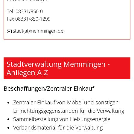
Tel. 08331/850-0
Fax 08331/850-1299
stadt
(at)
memmingen.de
Stadtverwaltung Memmingen -
Anliegen A-Z
Beschaffungen/Zentraler Einkauf
Zentraler Einkauf von Möbel und sonstigen
Einrichtungsgegenständen für die Verwaltung
Sammelbestellung von Heizungsenergie
Verbandsmaterial für die Verwaltung