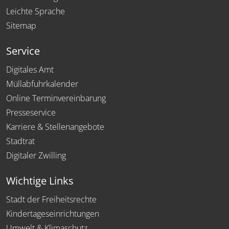
Leichte Sprache
Sitemap
Service
Digitales Amt
Müllabfuhrkalender
Online Terminvereinbarung
Presseservice
Karriere & Stellenangebote
Stadtrat
Digitaler Zwilling
Wichtige Links
Stadt der Freiheitsrechte
Kindertageseinrichtungen
Umwelt & Klimaschutz