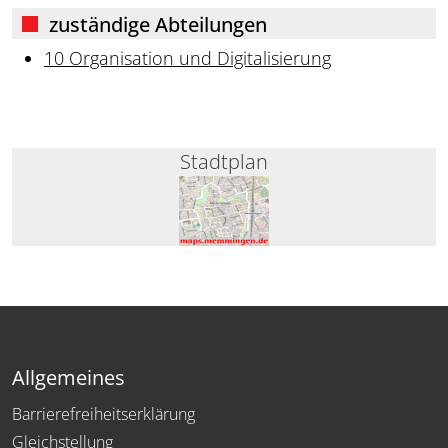
zuständige Abteilungen
10 Organisation und Digitalisierung
Stadtplan
Allgemeines
Barrierefreiheitserklärung
Gleichstellung