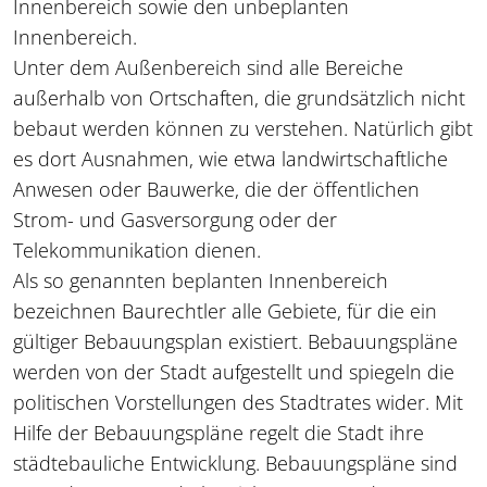
Innenbereich sowie den unbeplanten
Innenbereich.
Unter dem Außenbereich sind alle Bereiche
außerhalb von Ortschaften, die grundsätzlich nicht
bebaut werden können zu verstehen. Natürlich gibt
es dort Ausnahmen, wie etwa landwirtschaftliche
Anwesen oder Bauwerke, die der öffentlichen
Strom- und Gasversorgung oder der
Telekommunikation dienen.
Als so genannten beplanten Innenbereich
bezeichnen Baurechtler alle Gebiete, für die ein
gültiger Bebauungsplan existiert. Bebauungspläne
werden von der Stadt aufgestellt und spiegeln die
politischen Vorstellungen des Stadtrates wider. Mit
Hilfe der Bebauungspläne regelt die Stadt ihre
städtebauliche Entwicklung. Bebauungspläne sind