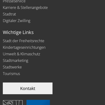
Presseservice
Karriere & Stellenangebote
Stadtrat
Digitaler Zwilling
Wichtige Links
Stadt der Freiheitsrechte
Kindertageseinrichtungen
Umwelt & Klimaschutz
Stadtmarketing
Stadtwerke
Tourismus
Kontakt