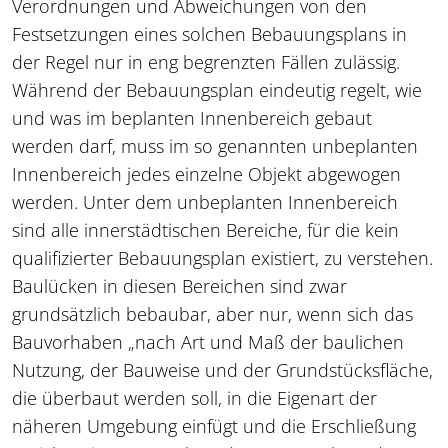
Verordnungen und Abweichungen von den
Festsetzungen eines solchen Bebauungsplans in
der Regel nur in eng begrenzten Fällen zulässig.
Während der Bebauungsplan eindeutig regelt, wie
und was im beplanten Innenbereich gebaut
werden darf, muss im so genannten unbeplanten
Innenbereich jedes einzelne Objekt abgewogen
werden. Unter dem unbeplanten Innenbereich
sind alle innerstädtischen Bereiche, für die kein
qualifizierter Bebauungsplan existiert, zu verstehen.
Baulücken in diesen Bereichen sind zwar
grundsätzlich bebaubar, aber nur, wenn sich das
Bauvorhaben „nach Art und Maß der baulichen
Nutzung, der Bauweise und der Grundstücksfläche,
die überbaut werden soll, in die Eigenart der
näheren Umgebung einfügt und die Erschließung