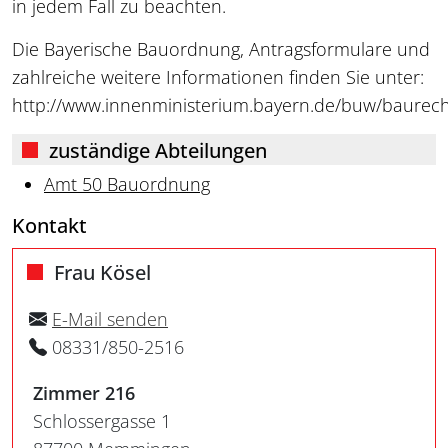
in jedem Fall zu beachten.
Die Bayerische Bauordnung, Antragsformulare und
zahlreiche weitere Informationen finden Sie unter:
http://www.innenministerium.bayern.de/buw/baurec
zuständige Abteilungen
Amt 50 Bauordnung
Kontakt
Frau Kösel
E-Mail senden
08331/850-2516
Zimmer 216
Schlossergasse 1