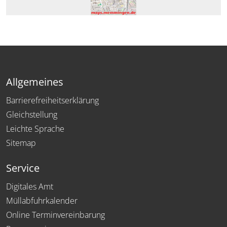
Allgemeines
Barrierefreiheitserklärung
Gleichstellung
Leichte Sprache
Sitemap
Service
Digitales Amt
Müllabfuhrkalender
Online Terminvereinbarung