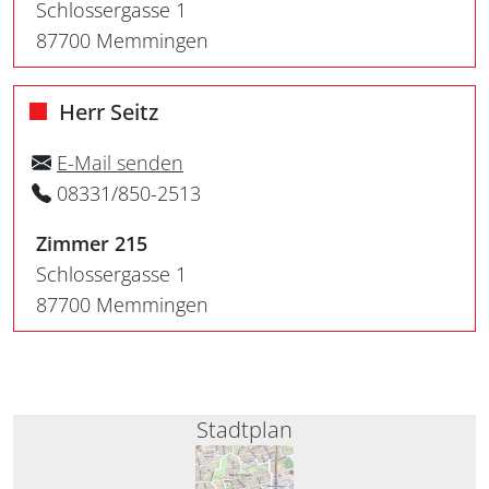
Schlossergasse 1
87700 Memmingen
Herr Seitz
E-Mail senden
08331/850-2513
Zimmer 215
Schlossergasse 1
87700 Memmingen
Stadtplan