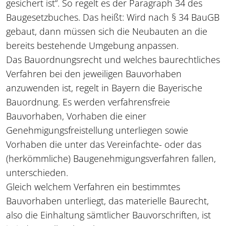
gesichert ist“. So regelt es der Paragraph 34 des
Baugesetzbuches. Das heißt: Wird nach § 34 BauGB
gebaut, dann müssen sich die Neubauten an die
bereits bestehende Umgebung anpassen.
Das Bauordnungsrecht und welches baurechtliches
Verfahren bei den jeweiligen Bauvorhaben
anzuwenden ist, regelt in Bayern die Bayerische
Bauordnung. Es werden verfahrensfreie
Bauvorhaben, Vorhaben die einer
Genehmigungsfreistellung unterliegen sowie
Vorhaben die unter das Vereinfachte- oder das
(herkömmliche) Baugenehmigungsverfahren fallen,
unterschieden.
Gleich welchem Verfahren ein bestimmtes
Bauvorhaben unterliegt, das materielle Baurecht,
also die Einhaltung sämtlicher Bauvorschriften, ist