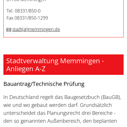
Tel. 08331/850-0
Fax 08331/850-1299
stadt
(at)
memmingen.de
Stadtverwaltung Memmingen -
Anliegen A-Z
Bauantrag/Technische Prüfung
In Deutschland regelt das Baugesetzbuch (BauGB),
wie und wo gebaut werden darf. Grundsätzlich
unterscheidet das Planungsrecht drei Bereiche -
den so genannten Außenbereich, den beplanten