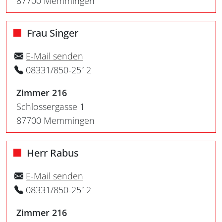
87700 Memmingen
Frau Singer
E-Mail senden
08331/850-2512
Zimmer 216
Schlossergasse 1
87700 Memmingen
Herr Rabus
E-Mail senden
08331/850-2512
Zimmer 216