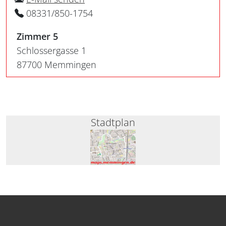
08331/850-1754
Zimmer 5
Schlossergasse 1
87700 Memmingen
Stadtplan