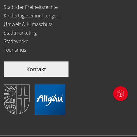
Stadt der Freiheitsrechte
Kindertageseinrichtungen
Umwelt & Klimaschutz
Stadtmarketing
Stadtwerke
Tourismus
Kontakt