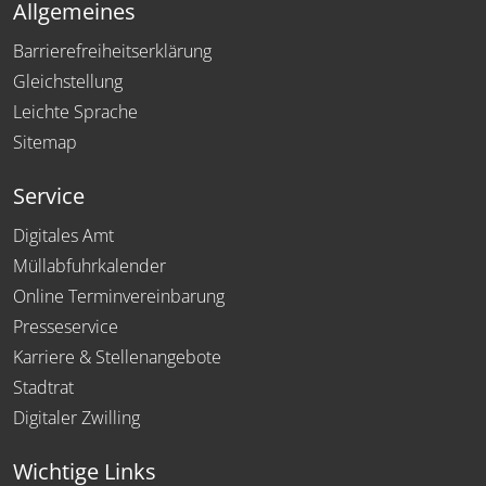
Allgemeines
Barrierefreiheitserklärung
Gleichstellung
Leichte Sprache
Sitemap
Service
Digitales Amt
Müllabfuhrkalender
Online Terminvereinbarung
Presseservice
Karriere & Stellenangebote
Stadtrat
Digitaler Zwilling
Wichtige Links