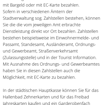
mit Bargeld oder mit EC-Karte bezahlen.
Sofern in verschiedenen Ämtern der
Stadtverwaltung sog. Zahlstellen bestehen, können
Sie die die vom jeweiligen Amt erbrachte
Dienstleistung direkt vor Ort bezahlen. Zahlstellen
bestehen beispielsweise im Einwohnermelde- und
Passamt, Standesamt, Ausländeramt, Ordnungs-
und Gewerbeamt, Straßenverkehrsamt
(Zulassungsstelle) und in der Tourist Information.
Mit Ausnahme des Ordnungs- und Gewerbeamtes
haben Sie in diesen Zahlstellen auch die
Möglichkeit, mit EC-Karte zu bezahlen.
In der städtischen Hauptkasse können Sie für das
Hallenbad Zehnerkarten und für das Freibad
Jahreskarten kaufen und ein Garderobenfach