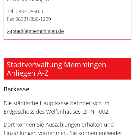
Tel. 08331/850-0
Fax 08331/850-1299
stadt
(at)
memmingen.de
Stadtverwaltung Memmingen -
Anliegen A-Z
Barkasse
Die städtische Hauptkasse befindet sich im
Erdgeschoss des Welfenhauses, Zi.-Nr. 002.
Dort können Sie Auszahlungen erhalten und
Einzahlungen vornehmen. Sie können entweder