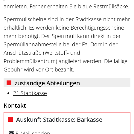
anmieten. Ferner erhalten Sie blaue Restmüllsäcke.
Sperrmüllscheine sind in der Stadtkasse nicht mehr
erhältlich. Es werden keine Berechtigungsscheine
mehr benötigt. Der Sperrmüll kann direkt in der
Spermüllannahmestelle bei der Fa. Dorr in der
Anschützstraße (Wertstoff- und
Problemmüllzentrum) angliefert werden. Die fällige
Gebühr wird vor Ort bezahlt.
zuständige Abteilungen
21 Stadtkasse
Kontakt
Auskunft Stadtkasse: Barkasse
E-Mail senden