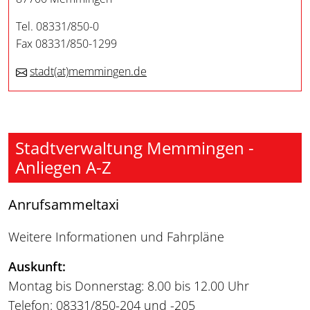
Tel. 08331/850-0
Fax 08331/850-1299
stadt
(at)
memmingen.de
Stadtverwaltung Memmingen -
Anliegen A-Z
Anrufsammeltaxi
Weitere Informationen und Fahrpläne
Auskunft:
Montag bis Donnerstag: 8.00 bis 12.00 Uhr
Telefon: 08331/850-204 und -205