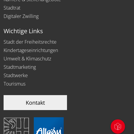
Stadtrat
Digitaler Zwilling
Wichtige Links
Stadt der Freiheitsrechte
Kindertageseinrichtungen
Umwelt & Klimaschutz
Stadtmarketing
Stadtwerke
Tourismus
Kontakt