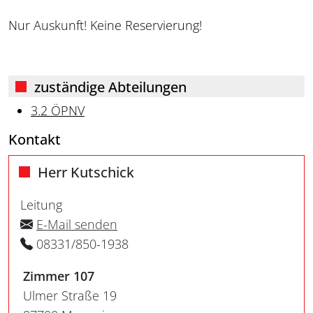
Nur Auskunft! Keine Reservierung!
zuständige Abteilungen
3.2 ÖPNV
Kontakt
Herr Kutschick
Leitung
E-Mail senden
08331/850-1938
Zimmer 107
Ulmer Straße 19