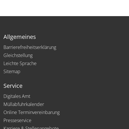
Allgemeines
Barrierefreiheitserklärung
Gleichstellung
Leichte Sprache
Sitemap
Service
Digitales Amt
Müllabfuhrkalender
Online Terminvereinbarung
Presseservice
Karriere & Stellenangebote