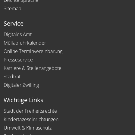
Sitemap
Service
Digitales Amt
Müllabfuhrkalender
Online Terminvereinbarung
Presseservice
Karriere & Stellenangebote
Stadtrat
Digitaler Zwilling
Wichtige Links
Stadt der Freiheitsrechte
Kindertageseinrichtungen
Umwelt & Klimaschutz