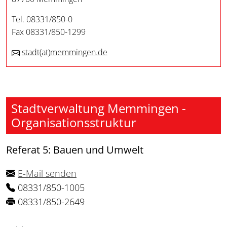
Tel. 08331/850-0
Fax 08331/850-1299
stadt
(at)
memmingen.de
Stadtverwaltung Memmingen -
Organisationsstruktur
Referat 5: Bauen und Umwelt
E-Mail senden
08331/850-1005
08331/850-2649