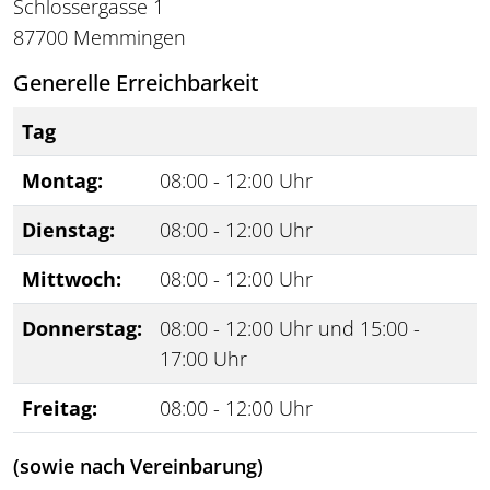
Schlossergasse 1
87700 Memmingen
Generelle Erreichbarkeit
Tag
Montag:
08:00 - 12:00 Uhr
Dienstag:
08:00 - 12:00 Uhr
Mittwoch:
08:00 - 12:00 Uhr
Donnerstag:
08:00 - 12:00 Uhr und 15:00 -
17:00 Uhr
Freitag:
08:00 - 12:00 Uhr
(sowie nach Vereinbarung)