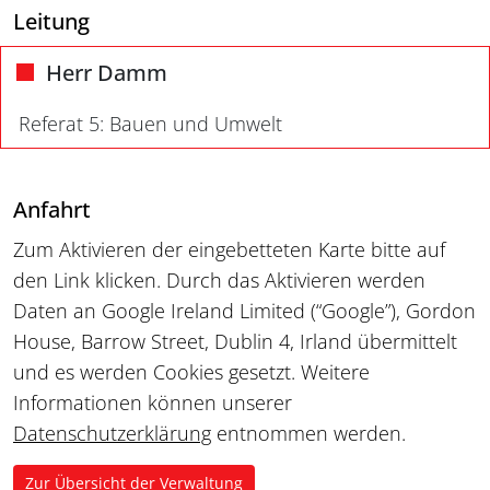
Leitung
Herr Damm
Referat 5: Bauen und Umwelt
Anfahrt
Zum Aktivieren der eingebetteten Karte bitte auf
den Link klicken. Durch das Aktivieren werden
Daten an Google Ireland Limited (“Google”), Gordon
House, Barrow Street, Dublin 4, Irland übermittelt
und es werden Cookies gesetzt. Weitere
Informationen können unserer
Datenschutzerklärung
entnommen werden.
Zur Übersicht der Verwaltung