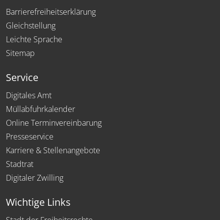
Barrierefreiheitserklärung
Gleichstellung
Leichte Sprache
Sitemap
Service
Digitales Amt
Müllabfuhrkalender
Online Terminvereinbarung
Presseservice
Karriere & Stellenangebote
Stadtrat
Digitaler Zwilling
Wichtige Links
Stadt der Freiheitsrechte