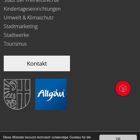
Kindertageseinrichtungen
Umwelt & Klimaschutz
Stadtmarketing
Stadtwerke
Tourismus
Kontakt
Diese Website benutzt technisch notwendige Cookies für die
OK