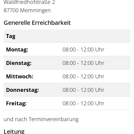
Waldfriedhofstraße 2
87700 Memmingen
Generelle Erreichbarkeit
Tag
Montag:
08:00 - 12:00 Uhr
Dienstag:
08:00 - 12:00 Uhr
Mittwoch:
08:00 - 12:00 Uhr
Donnerstag:
08:00 - 12:00 Uhr
Freitag:
08:00 - 12:00 Uhr
und nach Terminvereinbarung
Leitung