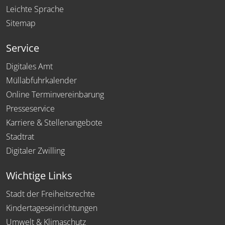
Leichte Sprache
Sitemap
Service
Digitales Amt
Müllabfuhrkalender
Online Terminvereinbarung
Presseservice
Karriere & Stellenangebote
Stadtrat
Digitaler Zwilling
Wichtige Links
Stadt der Freiheitsrechte
Kindertageseinrichtungen
Umwelt & Klimaschutz