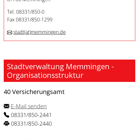
Tel. 08331/850-0
Fax 08331/850-1299
stadt
(at)
memmingen.de
Stadtverwaltung Memmingen -
Organisationsstruktur
40 Versicherungsamt
E-Mail senden
08331/850-2441
08331/850-2440