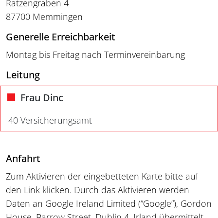
Ratzengraben 4
87700 Memmingen
Generelle Erreichbarkeit
Montag bis Freitag nach Terminvereinbarung
Leitung
Frau Dinc
40 Versicherungsamt
Anfahrt
Zum Aktivieren der eingebetteten Karte bitte auf
den Link klicken. Durch das Aktivieren werden
Daten an Google Ireland Limited (“Google”), Gordon
House, Barrow Street, Dublin 4, Irland übermittelt