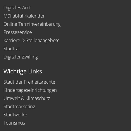
Digitales Amt
Müllabfuhrkalender
Online Terminvereinbarung
Presseservice
Karriere & Stellenangebote
Stadtrat
Digitaler Zwilling
Wichtige Links
Stadt der Freiheitsrechte
Kindertageseinrichtungen
Umwelt & Klimaschutz
Stadtmarketing
Stadtwerke
Tourismus