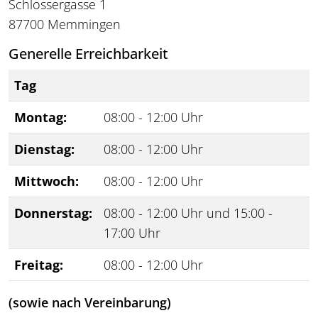
Schlossergasse 1
87700 Memmingen
Generelle Erreichbarkeit
Tag
Montag:
08:00 - 12:00 Uhr
Dienstag:
08:00 - 12:00 Uhr
Mittwoch:
08:00 - 12:00 Uhr
Donnerstag:
08:00 - 12:00 Uhr und 15:00 -
17:00 Uhr
Freitag:
08:00 - 12:00 Uhr
(sowie nach Vereinbarung)