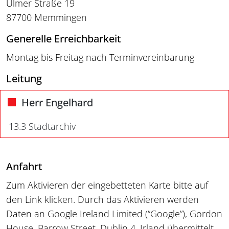
Ulmer Straße 19
87700 Memmingen
Generelle Erreichbarkeit
Montag bis Freitag nach Terminvereinbarung
Leitung
Herr Engelhard
13.3 Stadtarchiv
Anfahrt
Zum Aktivieren der eingebetteten Karte bitte auf
den Link klicken. Durch das Aktivieren werden
Daten an Google Ireland Limited (“Google”), Gordon
House, Barrow Street, Dublin 4, Irland übermittelt