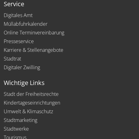
Service
Digitales Amt
Müllabfuhrkalender
Online Terminvereinbarung
Presseservice
Karriere & Stellenangebote
Stadtrat
Digitaler Zwilling
Wichtige Links
Stadt der Freiheitsrechte
Kindertageseinrichtungen
Umwelt & Klimaschutz
Stadtmarketing
Stadtwerke
Tourismus