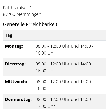
Kalchstraße 11
87700 Memmingen
Generelle Erreichbarkeit
Tag
Montag:
08:00 - 12:00 Uhr und 14:00 -
16:00 Uhr
Dienstag:
08:00 - 12:00 Uhr und 14:00 -
16:00 Uhr
Mittwoch:
08:00 - 12:00 Uhr und 14:00 -
16:00 Uhr
Donnerstag:
08:00 - 12:00 Uhr und 14:00 -
17:00 Uhr