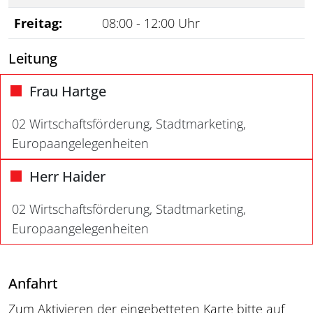
Freitag:
08:00 - 12:00 Uhr
Leitung
Frau Hartge
02 Wirtschaftsförderung, Stadtmarketing,
Europaangelegenheiten
Herr Haider
02 Wirtschaftsförderung, Stadtmarketing,
Europaangelegenheiten
Anfahrt
Zum Aktivieren der eingebetteten Karte bitte auf