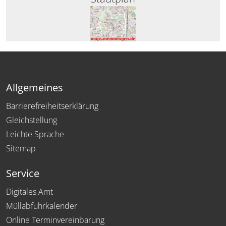
Allgemeines
Barrierefreiheitserklärung
Gleichstellung
Leichte Sprache
Sitemap
Service
Digitales Amt
Müllabfuhrkalender
Online Terminvereinbarung