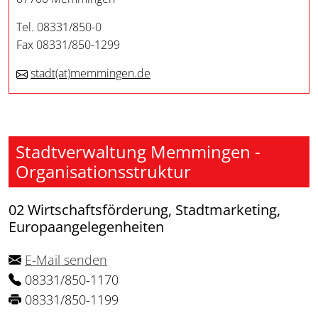
Tel. 08331/850-0
Fax 08331/850-1299
stadt
(at)
memmingen.de
Stadtverwaltung Memmingen -
Organisationsstruktur
02 Wirtschaftsförderung, Stadtmarketing,
Europaangelegenheiten
E-Mail senden
08331/850-1170
08331/850-1199