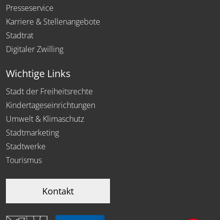
Presseservice
Karriere & Stellenangebote
Stadtrat
Digitaler Zwilling
Wichtige Links
Stadt der Freiheitsrechte
Kindertageseinrichtungen
Umwelt & Klimaschutz
Stadtmarketing
Stadtwerke
Tourismus
Kontakt