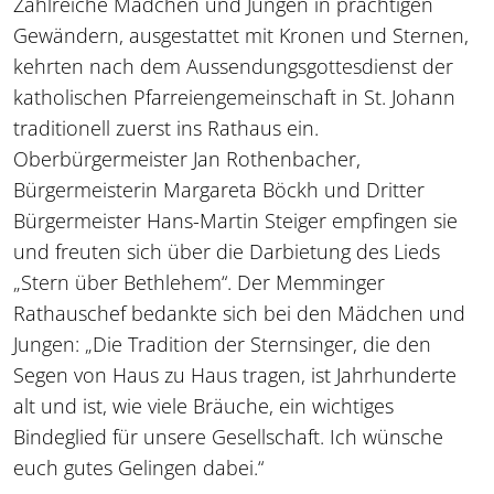
Zahlreiche Mädchen und Jungen in prächtigen
Gewändern, ausgestattet mit Kronen und Sternen,
kehrten nach dem Aussendungsgottesdienst der
katholischen Pfarreiengemeinschaft in St. Johann
traditionell zuerst ins Rathaus ein.
Oberbürgermeister Jan Rothenbacher,
Bürgermeisterin Margareta Böckh und Dritter
Bürgermeister Hans-Martin Steiger empfingen sie
und freuten sich über die Darbietung des Lieds
„Stern über Bethlehem“. Der Memminger
Rathauschef bedankte sich bei den Mädchen und
Jungen: „Die Tradition der Sternsinger, die den
Segen von Haus zu Haus tragen, ist Jahrhunderte
alt und ist, wie viele Bräuche, ein wichtiges
Bindeglied für unsere Gesellschaft. Ich wünsche
euch gutes Gelingen dabei.“