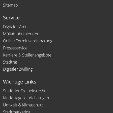
Sitemap
Service
Digitales Amt
Müllabfuhrkalender
Online Terminvereinbarung
Presseservice
Karriere & Stellenangebote
Stadtrat
Digitaler Zwilling
Wichtige Links
Stadt der Freiheitsrechte
Kindertageseinrichtungen
Umwelt & Klimaschutz
Stadtmarketing