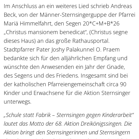
Im Anschluss an ein weiteres Lied schrieb Andreas
Beck, von der Männer-Sternsingerguppe der Pfarrei
Mariä Himmelfahrt, den Segen 20*C+M+B*26
„Christus mansionem benedicat“, (Christus segne
dieses Haus) an das große Rathausportal.
Stadtpfarrer Pater Joshy Palakunnel O. Praem
bedankte sich für den alljährlichen Empfang und
wünschte den Anwesenden ein Jahr der Gnade,
des Segens und des Friedens. Insgesamt sind bei
der katholischen Pfarreiengemeinschaft circa 90
Kinder und Erwachsene für die Aktion Sternsinger
unterwegs.
„Schule statt Fabrik – Sternsingen gegen Kinderarbeit“
lautet das Motto der 68. Aktion Dreikönigssingen. Die
Aktion bringt den Sternsingerinnen und Sternsingern