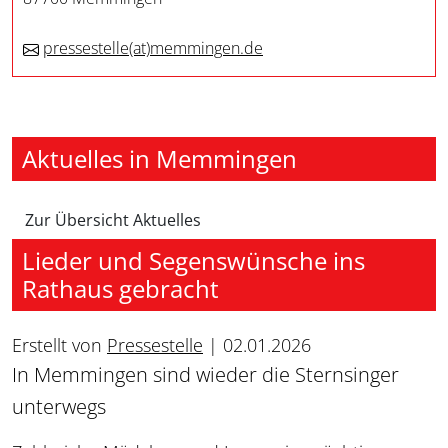
pressestelle
(at)
memmingen.de
Aktuelles in Memmingen
Zur Übersicht Aktuelles
Lieder und Segenswünsche ins
Rathaus gebracht
Erstellt von
Pressestelle
|
02.01.2026
In Memmingen sind wieder die Sternsinger
unterwegs