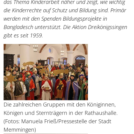
das Thema Kinderarbeit näher und zeigt, wie wichtig
die Kinderrechte auf Schutz und Bildung sind. Primär
werden mit den Spenden Bildungsprojekte in
Bangladesch unterstützt. Die Aktion Dreikönigssingen
gibt es seit 1959.
Die zahlreichen Gruppen mit den Königinnen,
Königen und Sternträgern in der Rathaushalle.
(Fotos: Manuela Frieß/Pressestelle der Stadt
Memmingen)