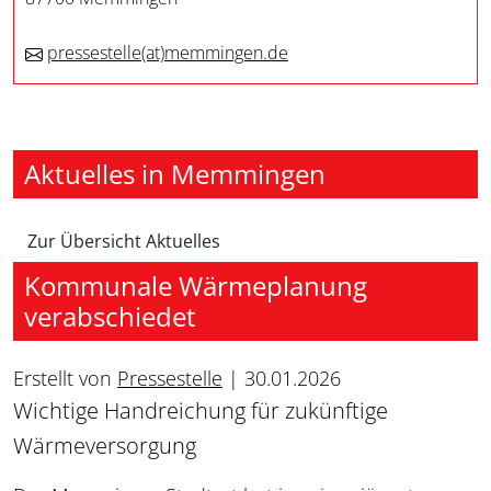
pressestelle
(at)
memmingen.de
Aktuelles in Memmingen
Zur Übersicht Aktuelles
Kommunale Wärmeplanung
verabschiedet
Erstellt von
Pressestelle
|
30.01.2026
Wichtige Handreichung für zukünftige
Wärmeversorgung