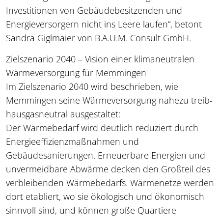
Investitionen von Gebäudebesitzenden und
Energieversorgern nicht ins Leere laufen“, betont
Sandra Giglmaier von B.A.U.M. Consult GmbH.
Zielszenario 2040 – Vision einer klimaneutralen
Wärmeversorgung für Memmingen
Im Zielszenario 2040 wird beschrieben, wie
Memmingen seine Wärmeversorgung nahezu treib-
hausgasneutral ausgestaltet:
Der Wärmebedarf wird deutlich reduziert durch
Energieeffizienzmaßnahmen und
Gebäudesanierungen. Erneuerbare Energien und
unvermeidbare Abwärme decken den Großteil des
verbleibenden Wärmebedarfs. Wärmenetze werden
dort etabliert, wo sie ökologisch und ökonomisch
sinnvoll sind, und können große Quartiere