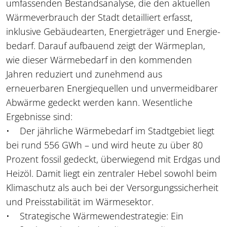
umfassenden Bestandsanalyse, die den aktuellen
Wärmeverbrauch der Stadt detailliert erfasst,
inklusive Gebäudearten, Energieträger und Energie-
bedarf. Darauf aufbauend zeigt der Wärmeplan,
wie dieser Wärmebedarf in den kommenden
Jahren reduziert und zunehmend aus
erneuerbaren Energiequellen und unvermeidbarer
Abwärme gedeckt werden kann. Wesentliche
Ergebnisse sind:
• Der jährliche Wärmebedarf im Stadtgebiet liegt
bei rund 556 GWh – und wird heute zu über 80
Prozent fossil gedeckt, überwiegend mit Erdgas und
Heizöl. Damit liegt ein zentraler Hebel sowohl beim
Klimaschutz als auch bei der Versorgungssicherheit
und Preisstabilität im Wärmesektor.
• Strategische Wärmewendestrategie: Ein