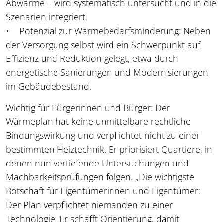
Abwärme – wird systematisch untersucht und in die
Szenarien integriert.
• Potenzial zur Wärmebedarfsminderung: Neben
der Versorgung selbst wird ein Schwerpunkt auf
Effizienz und Reduktion gelegt, etwa durch
energetische Sanierungen und Modernisierungen
im Gebäudebestand.
Wichtig für Bürgerinnen und Bürger: Der
Wärmeplan hat keine unmittelbare rechtliche
Bindungswirkung und verpflichtet nicht zu einer
bestimmten Heiztechnik. Er priorisiert Quartiere, in
denen nun vertiefende Untersuchungen und
Machbarkeitsprüfungen folgen. „Die wichtigste
Botschaft für Eigentümerinnen und Eigentümer:
Der Plan verpflichtet niemanden zu einer
Technologie. Er schafft Orientierung, damit