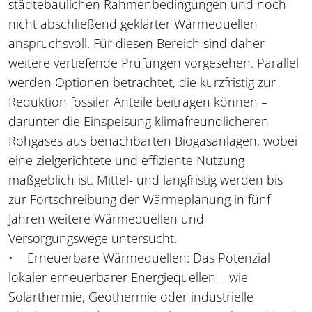
städtebaulichen Rahmenbedingungen und noch
nicht abschließend geklärter Wärmequellen
anspruchsvoll. Für diesen Bereich sind daher
weitere vertiefende Prüfungen vorgesehen. Parallel
werden Optionen betrachtet, die kurzfristig zur
Reduktion fossiler Anteile beitragen können –
darunter die Einspeisung klimafreundlicheren
Rohgases aus benachbarten Biogasanlagen, wobei
eine zielgerichtete und effiziente Nutzung
maßgeblich ist. Mittel- und langfristig werden bis
zur Fortschreibung der Wärmeplanung in fünf
Jahren weitere Wärmequellen und
Versorgungswege untersucht.
• Erneuerbare Wärmequellen: Das Potenzial
lokaler erneuerbarer Energiequellen – wie
Solarthermie, Geothermie oder industrielle