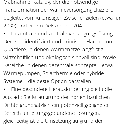
Maßnahmenkatalog, der die notwendige
Transformation der Wärmeversorgung skizziert,
begleitet von kurzfristigen Zwischenzielen (etwa für
2030) und einem Zielszenario 2040.
• Dezentrale und zentrale Versorgungslösungen:
Der Plan identifiziert und priorisiert Flächen und
Quartiere, in denen Wärmenetze langfristig
wirtschaftlich und ökologisch sinnvoll sind, sowie
Bereiche, in denen dezentrale Konzepte – etwa
Wärmepumpen, Solarthermie oder hybride
Systeme – die beste Option darstellen.
• Eine besondere Herausforderung bleibt die
Altstadt: Sie ist aufgrund der hohen baulichen
Dichte grundsätzlich ein potenziell geeigneter
Bereich für leitungsgebundene Lösungen,
gleichzeitig ist die Umsetzung aufgrund der