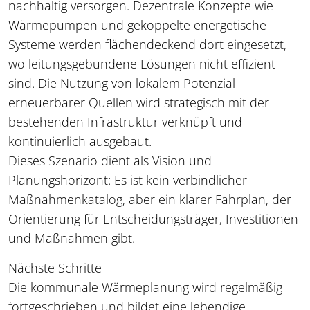
nachhaltig versorgen. Dezentrale Konzepte wie
Wärmepumpen und gekoppelte energetische
Systeme werden flächendeckend dort eingesetzt,
wo leitungsgebundene Lösungen nicht effizient
sind. Die Nutzung von lokalem Potenzial
erneuerbarer Quellen wird strategisch mit der
bestehenden Infrastruktur verknüpft und
kontinuierlich ausgebaut.
Dieses Szenario dient als Vision und
Planungshorizont: Es ist kein verbindlicher
Maßnahmenkatalog, aber ein klarer Fahrplan, der
Orientierung für Entscheidungsträger, Investitionen
und Maßnahmen gibt.
Nächste Schritte
Die kommunale Wärmeplanung wird regelmäßig
fortgeschrieben und bildet eine lebendige