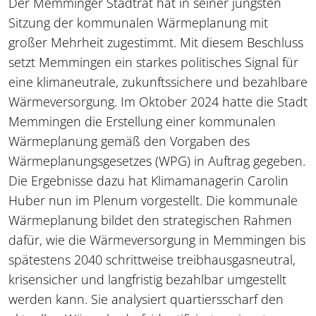
Der Memminger Stadtrat hat in seiner jüngsten
Sitzung der kommunalen Wärmeplanung mit
großer Mehrheit zugestimmt. Mit diesem Beschluss
setzt Memmingen ein starkes politisches Signal für
eine klimaneutrale, zukunftssichere und bezahlbare
Wärmeversorgung. Im Oktober 2024 hatte die Stadt
Memmingen die Erstellung einer kommunalen
Wärmeplanung gemäß den Vorgaben des
Wärmeplanungsgesetzes (WPG) in Auftrag gegeben.
Die Ergebnisse dazu hat Klimamanagerin Carolin
Huber nun im Plenum vorgestellt. Die kommunale
Wärmeplanung bildet den strategischen Rahmen
dafür, wie die Wärmeversorgung in Memmingen bis
spätestens 2040 schrittweise treibhausgasneutral,
krisensicher und langfristig bezahlbar umgestellt
werden kann. Sie analysiert quartiersscharf den