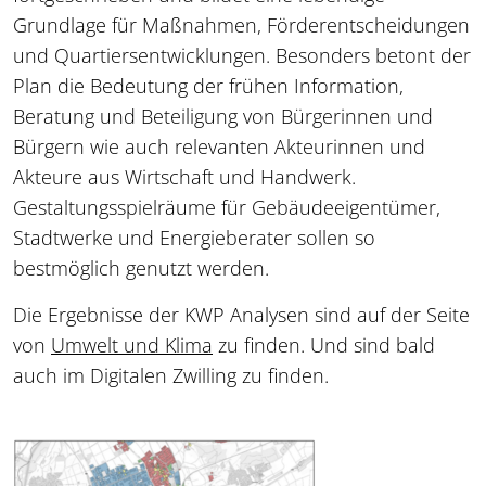
Grundlage für Maßnahmen, Förderentscheidungen
und Quartiersentwicklungen. Besonders betont der
Plan die Bedeutung der frühen Information,
Beratung und Beteiligung von Bürgerinnen und
Bürgern wie auch relevanten Akteurinnen und
Akteure aus Wirtschaft und Handwerk.
Gestaltungsspielräume für Gebäudeeigentümer,
Stadtwerke und Energieberater sollen so
bestmöglich genutzt werden.
Die Ergebnisse der KWP Analysen sind auf der Seite
von
Umwelt und Klima
zu finden. Und sind bald
auch im Digitalen Zwilling zu finden.