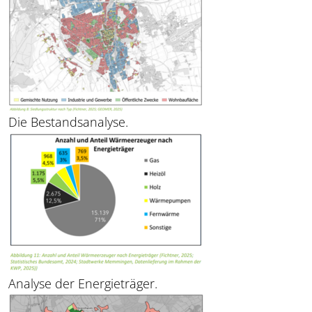
Die Bestandsanalyse.
Analyse der Energieträger.