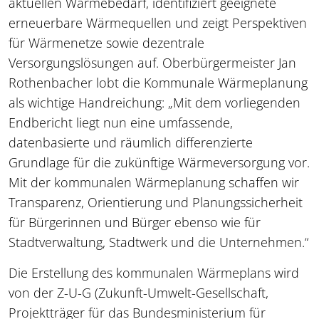
aktuellen Wärmebedarf, identifiziert geeignete
erneuerbare Wärmequellen und zeigt Perspektiven
für Wärmenetze sowie dezentrale
Versorgungslösungen auf. Oberbürgermeister Jan
Rothenbacher lobt die Kommunale Wärmeplanung
als wichtige Handreichung: „Mit dem vorliegenden
Endbericht liegt nun eine umfassende,
datenbasierte und räumlich differenzierte
Grundlage für die zukünftige Wärmeversorgung vor.
Mit der kommunalen Wärmeplanung schaffen wir
Transparenz, Orientierung und Planungssicherheit
für Bürgerinnen und Bürger ebenso wie für
Stadtverwaltung, Stadtwerk und die Unternehmen.“
Die Erstellung des kommunalen Wärmeplans wird
von der Z-U-G (Zukunft-Umwelt-Gesellschaft,
Projektträger für das Bundesministerium für