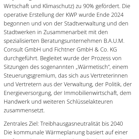
Wirtschaft und Klimaschutz) zu 90% gefördert. Die
operative Erstellung der KWP wurde Ende 2024
begonnen und von der Stadtverwaltung und den
Stadtwerken in Zusammenarbeit mit den
spezialisierten Beratungsunternehmen B.A.U.M.
Consult GmbH und Fichtner GmbH & Co. KG
durchgeführt. Begleitet wurde der Prozess von
Sitzungen des sogenannten „Wärmetisch“, einem
Steuerungsgremium, das sich aus Vertreterinnen
und Vertretern aus der Verwaltung, der Politik, der
Energieversorgung, der Immobilienwirtschaft, dem
Handwerk und weiteren Schlüsselakteuren
zusammensetzt.
Zentrales Ziel: Treibhausgasneutralität bis 2040
Die kommunale Wärmeplanung basiert auf einer