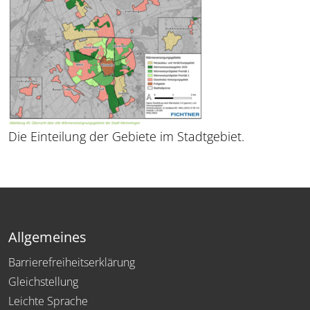
Die Einteilung der Gebiete im Stadtgebiet.
Allgemeines
Barrierefreiheitserklärung
Gleichstellung
Leichte Sprache