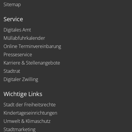
Sitemap
Service
Digitales Amt
Müllabfuhrkalender
Online Terminvereinbarung
Presseservice
Karriere & Stellenangebote
Stadtrat
Digitaler Zwilling
Wichtige Links
Stadt der Freiheitsrechte
Kindertageseinrichtungen
Umwelt & Klimaschutz
Stadtmarketing