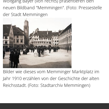
Wolfgang Bayer (von rechts) präsentieren den
neuen Bildband "Memmingen". (Foto: Pressestelle
der Stadt Memmingen
Bilder wie dieses vom Memminger Marktplatz im
Jahr 1910 erzählen von der Geschichte der alten
Reichsstadt. (Foto: Stadtarchiv Memmingen)