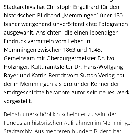
Stadtarchivs hat Christoph Engelhard für den
historischen Bildband „Memmingen“ über 150
bisher weitgehend unveröffentlichte Fotografien
ausgewählt. Ansichten, die einen lebendigen
Eindruck vermitteln vom Leben in
Memmingen zwischen 1863 und 1945.
Gemeinsam mit Oberbürgermeister Dr. Ivo
Holzinger, Kulturamtsleiter Dr. Hans-Wolfgang
Bayer und Katrin Berndt vom Sutton Verlag hat
der in Memmingen als profunder Kenner der
Stadtgeschichte bekannte Autor sein neues Werk
vorgestellt.
Beinah unerschöpflich scheint er zu sein, der
Fundus an historischen Aufnahmen im Memminger
Stadtarchiv. Aus mehreren hundert Bildern hat