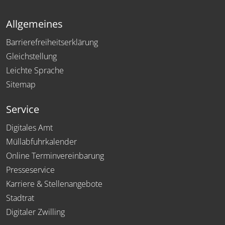
Allgemeines
Barrierefreiheitserklärung
Gleichstellung
Leichte Sprache
Sitemap
Service
Digitales Amt
Müllabfuhrkalender
Online Terminvereinbarung
Presseservice
Karriere & Stellenangebote
Stadtrat
Digitaler Zwilling