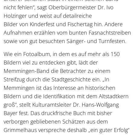
nicht fehlen“, sagt Oberbürgermeister Dr. Ivo
Holzinger und weist auf detailreiche
Bilder von Kinderfest und Fischertag hin. Andere
Aufnahmen erzählen vom bunten Fasnachtstreiben
sowie von gut besuchten Sänger- und Turnfesten.
Wie ein Fotoalbum, in dem es auf mehr als 150
Bildern viel zu entdecken gibt, lädt der
Memmingen-Band die Betrachter zu einem
Streifzug durch die Stadtgeschichte ein. „In
Memmingen ist das Interesse an historischen
Bildern und die Identifikation mit dem Altstadtkern
groß“, stellt Kulturamtsleiter Dr. Hans-Wolfgang
Bayer fest. Das druckfrische Buch mit bisher
verborgen gebliebenen Schätzen aus dem
Grimmelhaus verspreche deshalb „ein guter Erfolg“