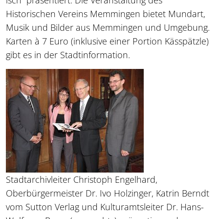
Historischen Vereins Memmingen bietet Mundart,
Musik und Bilder aus Memmingen und Umgebung.
Karten à 7 Euro (inklusive einer Portion Kässpätzle)
gibt es in der Stadtinformation.
Stadtarchivleiter Christoph Engelhard,
Oberbürgermeister Dr. Ivo Holzinger, Katrin Berndt
vom Sutton Verlag und Kulturamtsleiter Dr. Hans-