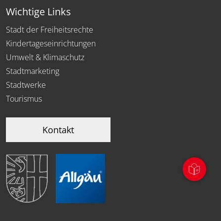
Wichtige Links
Stadt der Freiheitsrechte
Kindertageseinrichtungen
Umwelt & Klimaschutz
Stadtmarketing
Stadtwerke
Tourismus
Kontakt