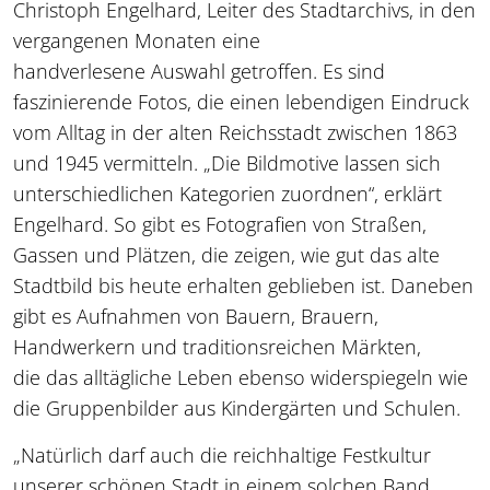
Christoph Engelhard, Leiter des Stadtarchivs, in den
vergangenen Monaten eine
handverlesene Auswahl getroffen. Es sind
faszinierende Fotos, die einen lebendigen Eindruck
vom Alltag in der alten Reichsstadt zwischen 1863
und 1945 vermitteln. „Die Bildmotive lassen sich
unterschiedlichen Kategorien zuordnen“, erklärt
Engelhard. So gibt es Fotografien von Straßen,
Gassen und Plätzen, die zeigen, wie gut das alte
Stadtbild bis heute erhalten geblieben ist. Daneben
gibt es Aufnahmen von Bauern, Brauern,
Handwerkern und traditionsreichen Märkten,
die das alltägliche Leben ebenso widerspiegeln wie
die Gruppenbilder aus Kindergärten und Schulen.
„Natürlich darf auch die reichhaltige Festkultur
unserer schönen Stadt in einem solchen Band